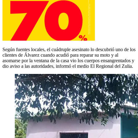
Según fuentes locales, el cuádruple asesinato lo descubrió uno de los
clientes de Álvarez cuando acudió para reparar su moto y al
asomarse por la ventana de la casa vio los cuerpos ensangrentados y
dio aviso a las autoridades, informó el medio El Regional del Zulia.