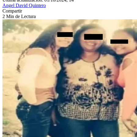
Angel David Quintero
Compartir
2 Min de Lectura