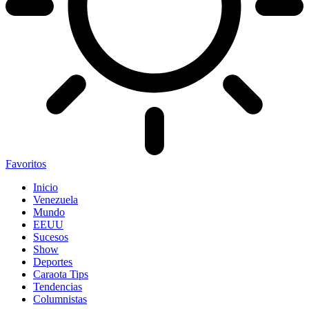
Favoritos
Inicio
Venezuela
Mundo
EEUU
Sucesos
Show
Deportes
Caraota Tips
Tendencias
Columnistas