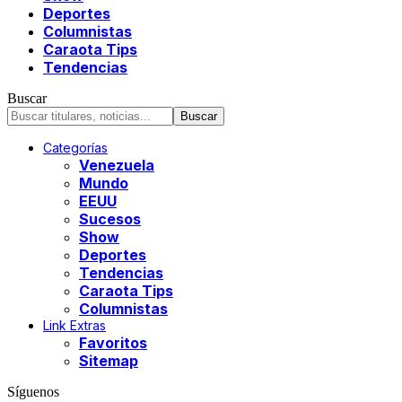
Deportes
Columnistas
Caraota Tips
Tendencias
Buscar
Categorías
Venezuela
Mundo
EEUU
Sucesos
Show
Deportes
Tendencias
Caraota Tips
Columnistas
Link Extras
Favoritos
Sitemap
Síguenos