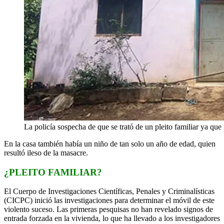
La policía sospecha de que se trató de un pleito familiar ya que
En la casa también había un niño de tan solo un año de edad, quien
resultó ileso de la masacre.
¿PLEITO FAMILIAR?
El Cuerpo de Investigaciones Científicas, Penales y Criminalísticas
(CICPC) inició las investigaciones para determinar el móvil de este
violento suceso. Las primeras pesquisas no han revelado signos de
entrada forzada en la vivienda, lo que ha llevado a los investigadores