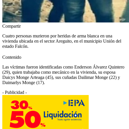
Compartir
Cuatro personas murieron por heridas de arma blanca en una
vivienda ubicada en el sector Areguito, en el municipio Unión del
estado Falcón.
Contenido
Las víctimas fueron identificadas como Enderson Álvarez Quintero
(29), quien trabajaba como mecánico en la vivienda, su esposa
Daicys Monge Arteaga (45), sus cuñadas Dailimar Monge (22) y
Daimarlys Monge (17).
- Publicidad -