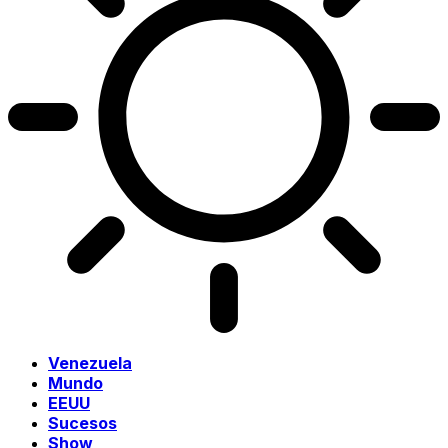
Venezuela
Mundo
EEUU
Sucesos
Show