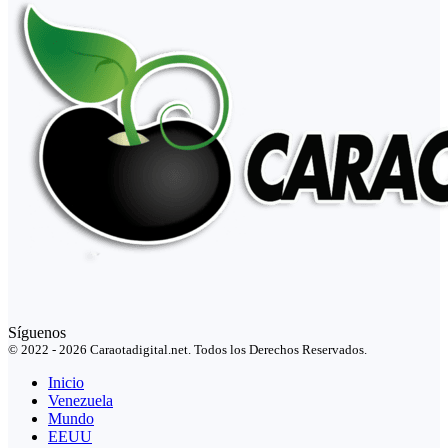
Síguenos
© 2022 - 2026 Caraotadigital.net. Todos los Derechos Reservados.
Inicio
Venezuela
Mundo
EEUU