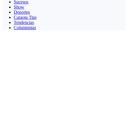
Sucesos
Show
Deportes
Caraota Tips
Tendencias
Columnistas