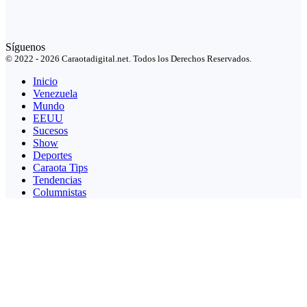
Síguenos
© 2022 - 2026 Caraotadigital.net. Todos los Derechos Reservados.
Inicio
Venezuela
Mundo
EEUU
Sucesos
Show
Deportes
Caraota Tips
Tendencias
Columnistas