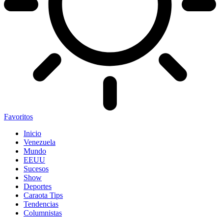
Favoritos
Inicio
Venezuela
Mundo
EEUU
Sucesos
Show
Deportes
Caraota Tips
Tendencias
Columnistas