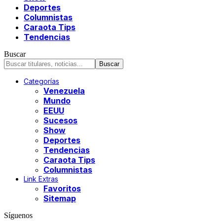
Deportes
Columnistas
Caraota Tips
Tendencias
Buscar
Categorías
Venezuela
Mundo
EEUU
Sucesos
Show
Deportes
Tendencias
Caraota Tips
Columnistas
Link Extras
Favoritos
Sitemap
Síguenos