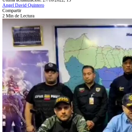
Angel David Quintero
Compartir
2 Min de Lectura