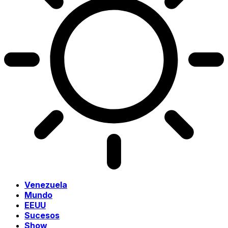
Venezuela
Mundo
EEUU
Sucesos
Show