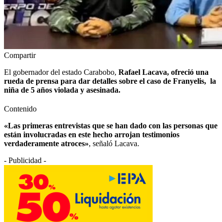
Compartir
El gobernador del estado Carabobo,
Rafael Lacava, ofreció una
rueda de prensa para dar detalles sobre el caso de Franyelis, la
niña de 5 años violada y asesinada.
Contenido
«Las primeras entrevistas que se han dado con las personas que
están involucradas en este hecho arrojan testimonios
verdaderamente atroces»
, señaló Lacava.
- Publicidad -