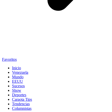
Favoritos
Inicio
Venezuela
Mundo
EEUU
Sucesos
Show
Deportes
Caraota Tips
Tendencias
Columnistas