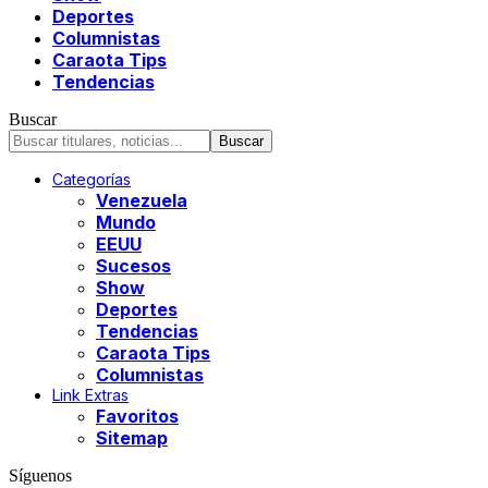
Deportes
Columnistas
Caraota Tips
Tendencias
Buscar
Categorías
Venezuela
Mundo
EEUU
Sucesos
Show
Deportes
Tendencias
Caraota Tips
Columnistas
Link Extras
Favoritos
Sitemap
Síguenos