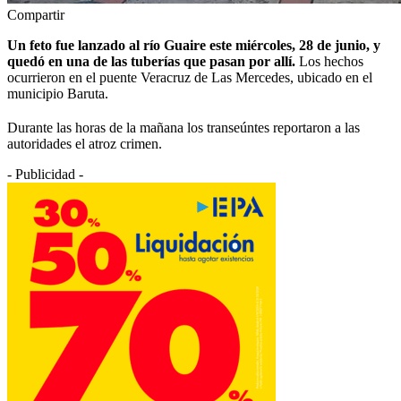
Compartir
Un feto fue lanzado al río Guaire este miércoles, 28 de junio, y
quedó en una de las tuberías que pasan por allí.
Los hechos
ocurrieron en el puente Veracruz de Las Mercedes, ubicado en el
municipio Baruta.
Durante las horas de la mañana los transeúntes reportaron a las
autoridades el atroz crimen.
- Publicidad -