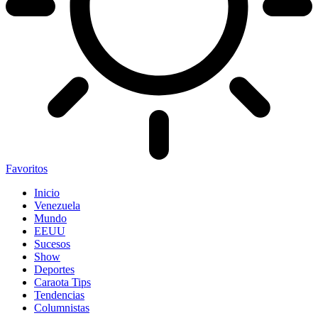
Favoritos
Inicio
Venezuela
Mundo
EEUU
Sucesos
Show
Deportes
Caraota Tips
Tendencias
Columnistas