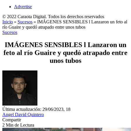
Advertise
© 2022 Caraota Digital. Todos los derechos reservados
Inicio
»
Sucesos
»
IMÁGENES SENSIBLES l Lanzaron un feto al
río Guaire y quedó atrapado entre unos tubos
Sucesos
IMÁGENES SENSIBLES l Lanzaron un
feto al río Guaire y quedó atrapado entre
unos tubos
Última actualización: 29/06/2023, 18
Angel David Quintero
Compartir
2 Min de Lectura