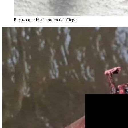
El caso quedó a la orden del Cicpc