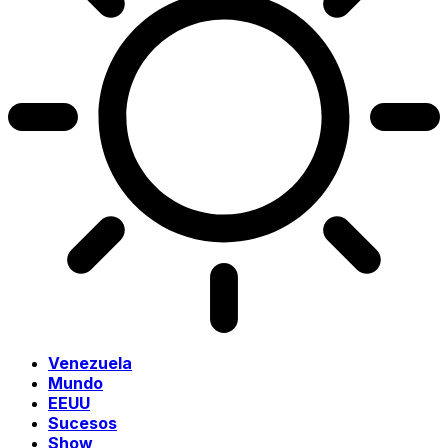
Venezuela
Mundo
EEUU
Sucesos
Show