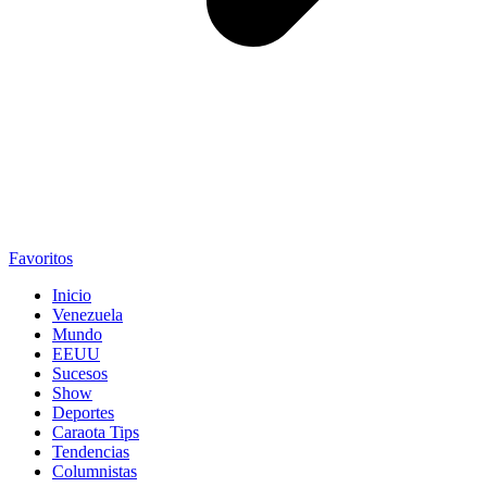
Favoritos
Inicio
Venezuela
Mundo
EEUU
Sucesos
Show
Deportes
Caraota Tips
Tendencias
Columnistas