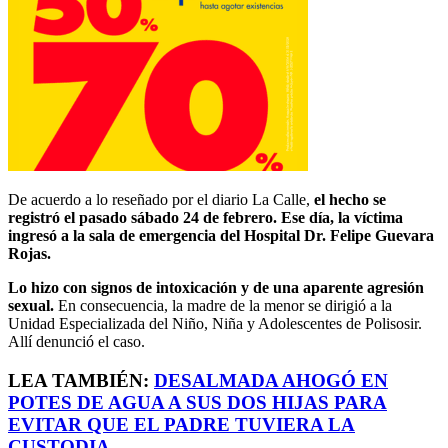
De acuerdo a lo reseñado por el diario La Calle,
el hecho se
registró el pasado sábado 24 de febrero. Ese día, la víctima
ingresó a la sala de emergencia del Hospital Dr. Felipe Guevara
Rojas.
Lo hizo con signos de intoxicación y de una aparente agresión
sexual.
En consecuencia, la madre de la menor se dirigió a la
Unidad Especializada del Niño, Niña y Adolescentes de Polisosir.
Allí denunció el caso.
LEA TAMBIÉN:
DESALMADA AHOGÓ EN
POTES DE AGUA A SUS DOS HIJAS PARA
EVITAR QUE EL PADRE TUVIERA LA
CUSTODIA