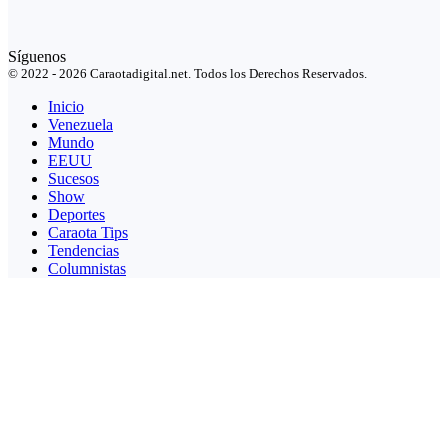
Síguenos
© 2022 - 2026 Caraotadigital.net. Todos los Derechos Reservados.
Inicio
Venezuela
Mundo
EEUU
Sucesos
Show
Deportes
Caraota Tips
Tendencias
Columnistas