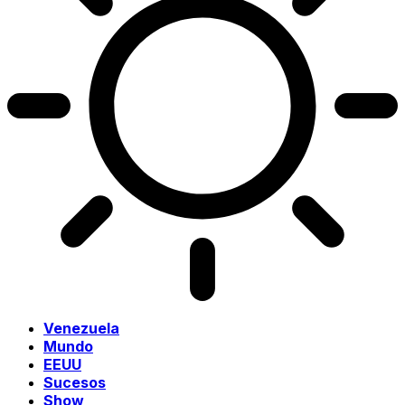
Venezuela
Mundo
EEUU
Sucesos
Show