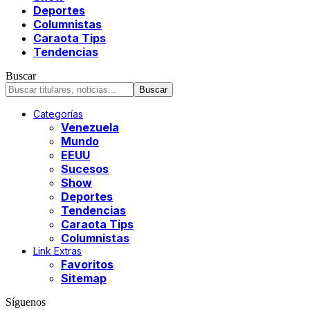
Deportes
Columnistas
Caraota Tips
Tendencias
Buscar
Categorías
Venezuela
Mundo
EEUU
Sucesos
Show
Deportes
Tendencias
Caraota Tips
Columnistas
Link Extras
Favoritos
Sitemap
Síguenos