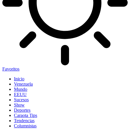
Favoritos
Inicio
Venezuela
Mundo
EEUU
Sucesos
Show
Deportes
Caraota Tips
Tendencias
Columnistas