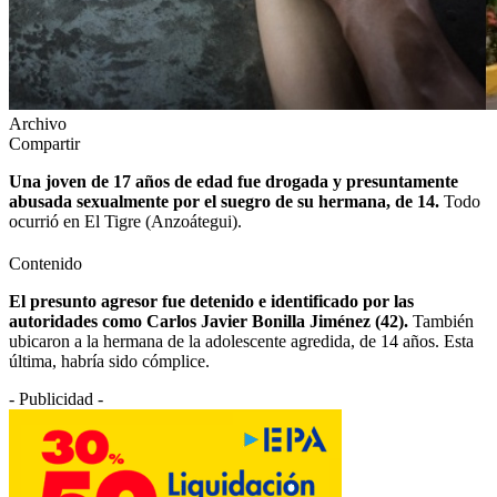
Archivo
Compartir
Una joven de 17 años de edad fue drogada y presuntamente
abusada sexualmente por el suegro de su hermana, de 14.
Todo
ocurrió en El Tigre (Anzoátegui).
Contenido
El presunto agresor fue detenido e identificado por las
autoridades como Carlos Javier Bonilla Jiménez (42).
También
ubicaron a la hermana de la adolescente agredida, de 14 años. Esta
última, habría sido cómplice.
- Publicidad -