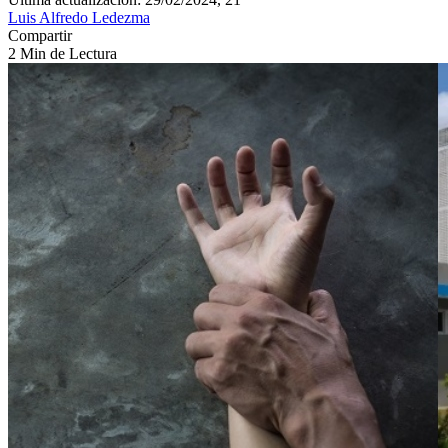
Luis Alfredo Ledezma
Compartir
2 Min de Lectura