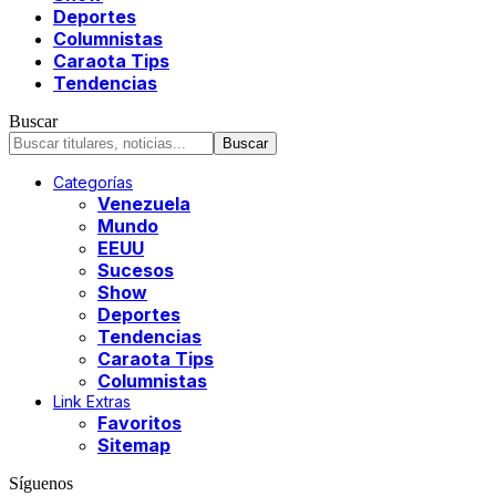
Deportes
Columnistas
Caraota Tips
Tendencias
Buscar
Categorías
Venezuela
Mundo
EEUU
Sucesos
Show
Deportes
Tendencias
Caraota Tips
Columnistas
Link Extras
Favoritos
Sitemap
Síguenos