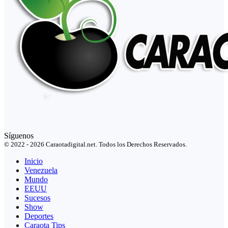
Síguenos
© 2022 - 2026 Caraotadigital.net. Todos los Derechos Reservados.
Inicio
Venezuela
Mundo
EEUU
Sucesos
Show
Deportes
Caraota Tips