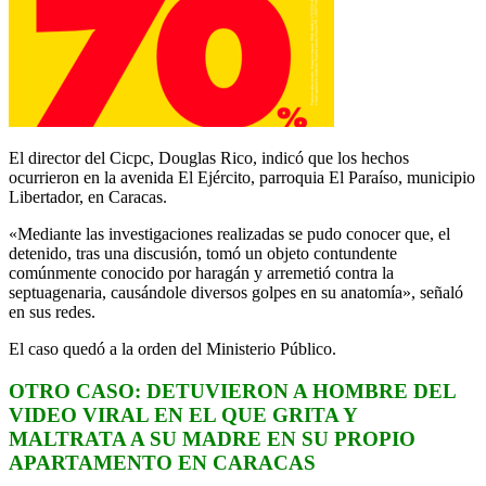
El director del Cicpc, Douglas Rico, indicó que los hechos
ocurrieron en la avenida El Ejército, parroquia El Paraíso, municipio
Libertador, en Caracas.
«Mediante las investigaciones realizadas se pudo conocer que, el
detenido, tras una discusión, tomó un objeto contundente
comúnmente conocido por haragán y arremetió contra la
septuagenaria, causándole diversos golpes en su anatomía», señaló
en sus redes.
El caso quedó a la orden del Ministerio Público.
OTRO CASO: DETUVIERON A HOMBRE DEL
VIDEO VIRAL EN EL QUE GRITA Y
MALTRATA A SU MADRE EN SU PROPIO
APARTAMENTO EN CARACAS