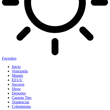
Favoritos
Inicio
Venezuela
Mundo
EEUU
Sucesos
Show
Deportes
Caraota Tips
Tendencias
Columnistas