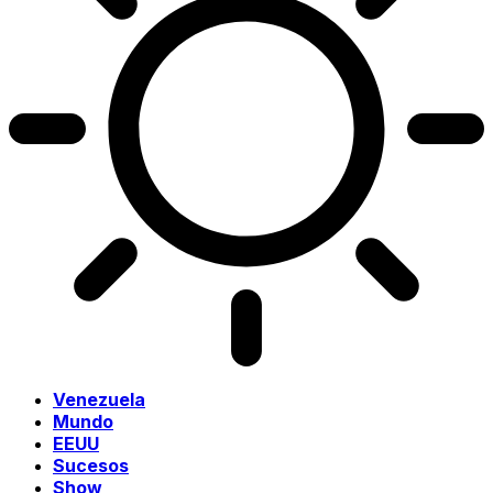
Venezuela
Mundo
EEUU
Sucesos
Show