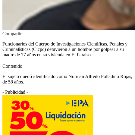
Compartir
Funcionarios del Cuerpo de Investigaciones Científicas, Penales y
Criminalísticas (Cicpc) detuvieron a un hombre por golpear a su
madre de 77 años en su vivienda en El Paraíso.
Contenido
El sujeto quedó identificado como Norman Alfredo Polladino Rojas,
de 58 años.
- Publicidad -