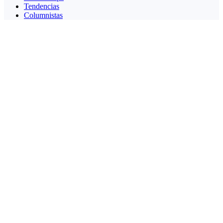
Tendencias
Columnistas