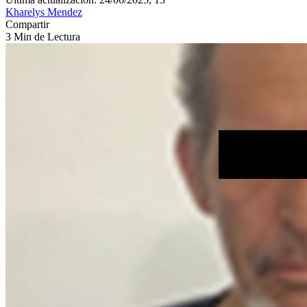
Kharelys Mendez
Compartir
3 Min de Lectura