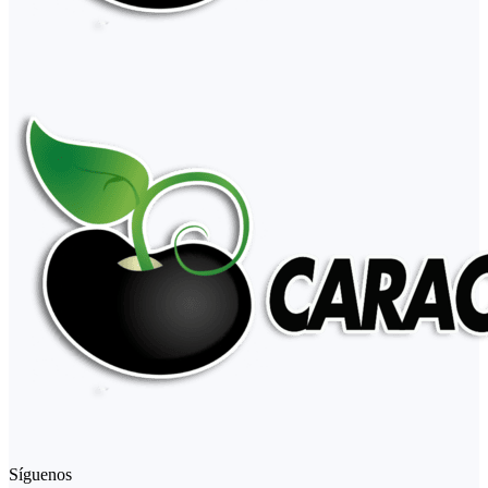
Síguenos