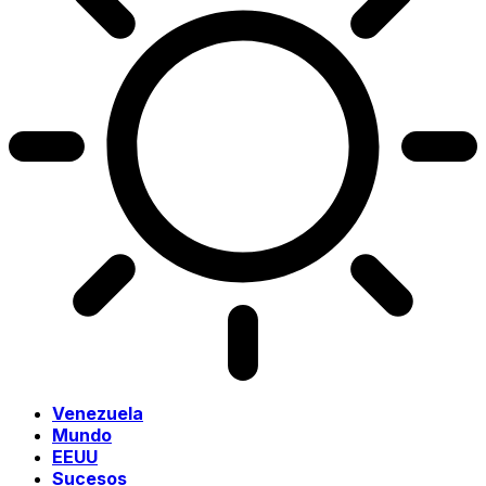
Venezuela
Mundo
EEUU
Sucesos