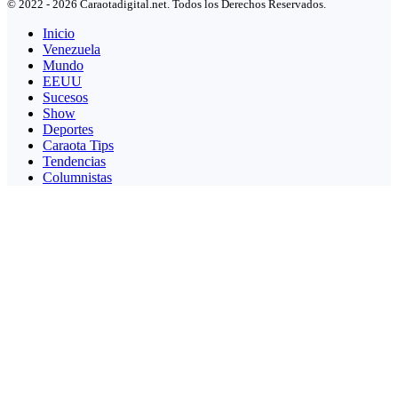
© 2022 - 2026 Caraotadigital.net. Todos los Derechos Reservados.
Inicio
Venezuela
Mundo
EEUU
Sucesos
Show
Deportes
Caraota Tips
Tendencias
Columnistas