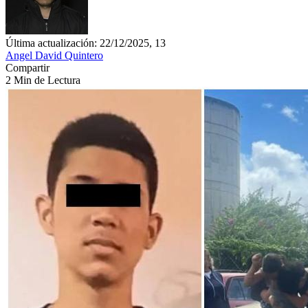
Última actualización: 22/12/2025, 13
Angel David Quintero
Compartir
2 Min de Lectura