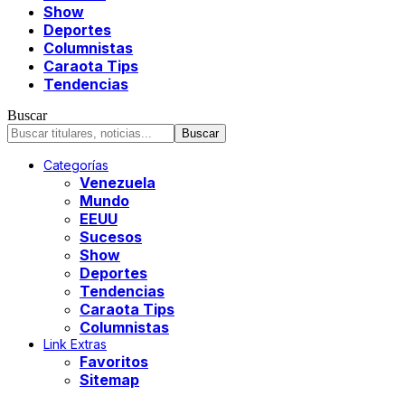
Show
Deportes
Columnistas
Caraota Tips
Tendencias
Buscar
Categorías
Venezuela
Mundo
EEUU
Sucesos
Show
Deportes
Tendencias
Caraota Tips
Columnistas
Link Extras
Favoritos
Sitemap