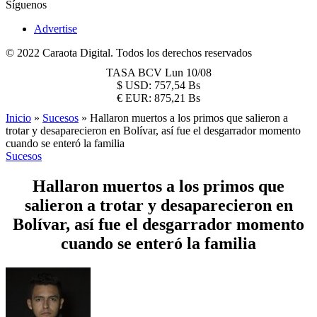
Síguenos
Advertise
© 2022 Caraota Digital. Todos los derechos reservados
TASA BCV
Lun 10/08
$
USD:
757,54 Bs
€
EUR:
875,21 Bs
Inicio
»
Sucesos
»
Hallaron muertos a los primos que salieron a
trotar y desaparecieron en Bolívar, así fue el desgarrador momento
cuando se enteró la familia
Sucesos
Hallaron muertos a los primos que
salieron a trotar y desaparecieron en
Bolívar, así fue el desgarrador momento
cuando se enteró la familia