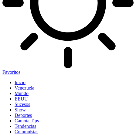
Favoritos
Inicio
Venezuela
Mundo
EEUU
Sucesos
Show
Deportes
Caraota Tips
Tendencias
Columnistas