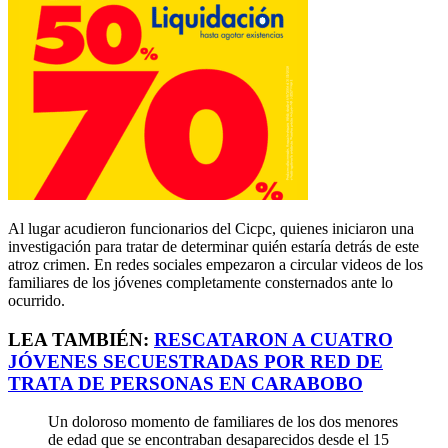
Al lugar acudieron funcionarios del Cicpc, quienes iniciaron una
investigación para tratar de determinar quién estaría detrás de este
atroz crimen. En redes sociales empezaron a circular videos de los
familiares de los jóvenes completamente consternados ante lo
ocurrido.
LEA TAMBIÉN:
RESCATARON A CUATRO
JÓVENES SECUESTRADAS POR RED DE
TRATA DE PERSONAS EN CARABOBO
Un doloroso momento de familiares de los dos menores
de edad que se encontraban desaparecidos desde el 15