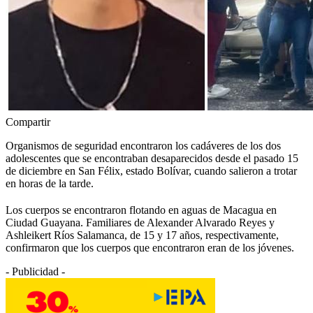
Compartir
Organismos de seguridad encontraron los cadáveres de los dos
adolescentes que se encontraban desaparecidos desde el pasado 15
de diciembre en San Félix, estado Bolívar, cuando salieron a trotar
en horas de la tarde.
Los cuerpos se encontraron flotando en aguas de Macagua en
Ciudad Guayana. Familiares de Alexander Alvarado Reyes y
Ashleikert Ríos Salamanca, de 15 y 17 años, respectivamente,
confirmaron que los cuerpos que encontraron eran de los jóvenes.
- Publicidad -