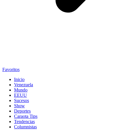
Favoritos
Inicio
Venezuela
Mundo
EEUU
Sucesos
Show
Deportes
Caraota Tips
Tendencias
Columnistas