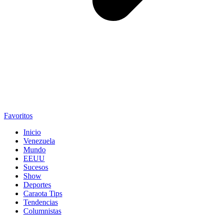
Favoritos
Inicio
Venezuela
Mundo
EEUU
Sucesos
Show
Deportes
Caraota Tips
Tendencias
Columnistas