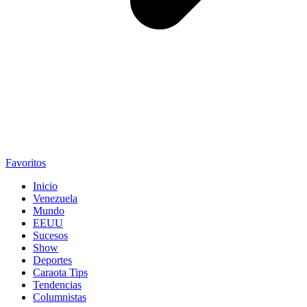
Favoritos
Inicio
Venezuela
Mundo
EEUU
Sucesos
Show
Deportes
Caraota Tips
Tendencias
Columnistas