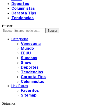
Deportes
Columnistas
Caraota Tips
Tendencias
Buscar
Categorías
Venezuela
Mundo
EEUU
Sucesos
Show
Deportes
Tendencias
Caraota Tips
Columnistas
Link Extras
Favoritos
Sitemap
Síguenos