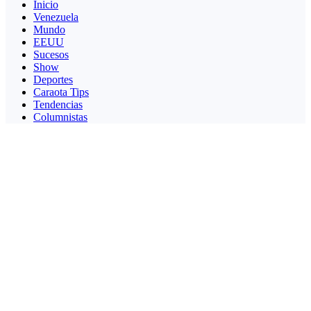
Inicio
Venezuela
Mundo
EEUU
Sucesos
Show
Deportes
Caraota Tips
Tendencias
Columnistas