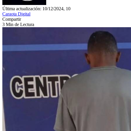
Última actualización: 10/12/2024, 10
Caraota Digital
Compartir
3 Min de Lectura