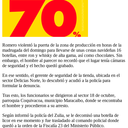
Romero violentó la puerta de la zona de producción en horas de la
madrugada del domingo para llevarse de unas cestas navideñas 16
botellas, entre ron y whisky de alta gama, así como chocolates. Sin
embargo, el hombre al parecer no recordó que el lugar tenía cámaras
de seguridad y el hecho quedó grabado.
En ese sentido, el gerente de seguridad de la tienda, ubicada en el
sector Delicias Norte, lo descubrió y acudió a la policía para
formular la denuncia.
Tras esto, los funcionarios se dirigieron al sector 18 de octubre,
parroquia Coquivacoa, municipio Maracaibo, donde se encontraba
el hombre y procedieron a su arresto.
Según informó la policía del Zulia, se le decomisó una botella de
licor en ese momento y fue trasladado al comando policial donde
quedó a la orden de la Fiscalía 23 del Ministerio Público.