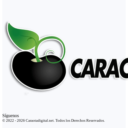
Síguenos
© 2022 - 2026 Caraotadigital.net. Todos los Derechos Reservados.