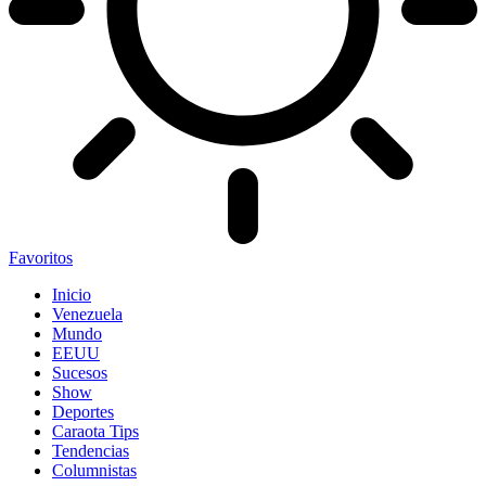
Favoritos
Inicio
Venezuela
Mundo
EEUU
Sucesos
Show
Deportes
Caraota Tips
Tendencias
Columnistas