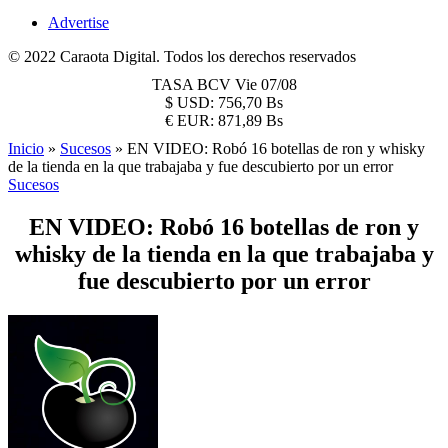
Advertise
© 2022 Caraota Digital. Todos los derechos reservados
TASA BCV
Vie 07/08
$
USD:
756,70 Bs
€
EUR:
871,89 Bs
Inicio
»
Sucesos
»
EN VIDEO: Robó 16 botellas de ron y whisky
de la tienda en la que trabajaba y fue descubierto por un error
Sucesos
EN VIDEO: Robó 16 botellas de ron y
whisky de la tienda en la que trabajaba y
fue descubierto por un error