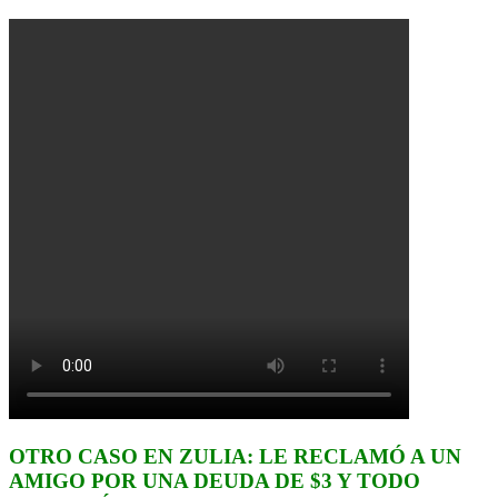
OTRO CASO EN ZULIA: LE RECLAMÓ A UN
AMIGO POR UNA DEUDA DE $3 Y TODO