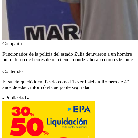
Compartir
Funcionarios de la policía del estado Zulia detuvieron a un hombre
por el hurto de licores de una tienda donde laboraba como vigilante.
Contenido
El sujeto quedó identificado como Eliezer Esteban Romero de 47
años de edad, informó el cuerpo de seguridad.
- Publicidad -