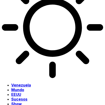
Venezuela
Mundo
EEUU
Sucesos
Show