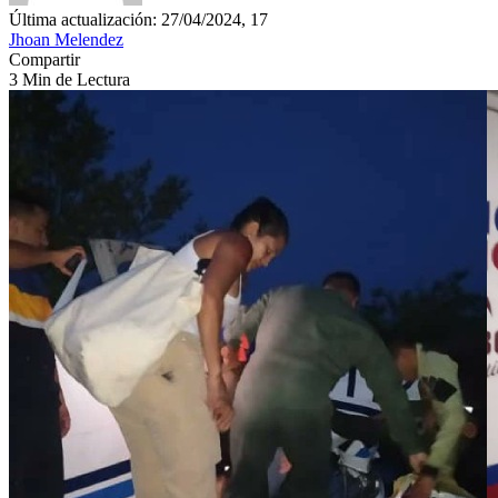
Última actualización: 27/04/2024, 17
Jhoan Melendez
Compartir
3 Min de Lectura