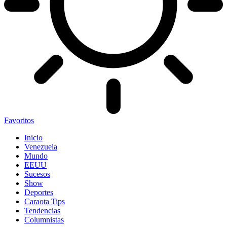
Favoritos
Inicio
Venezuela
Mundo
EEUU
Sucesos
Show
Deportes
Caraota Tips
Tendencias
Columnistas