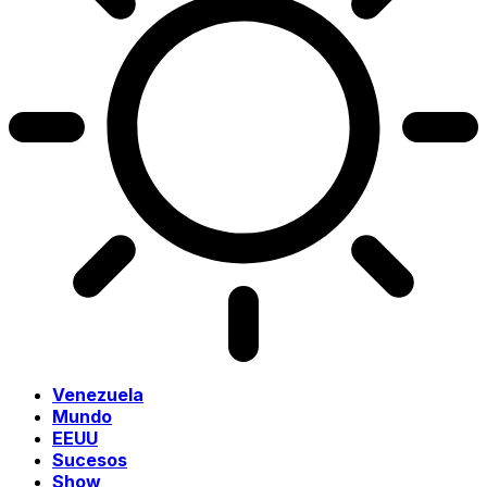
Venezuela
Mundo
EEUU
Sucesos
Show