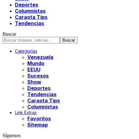
Deportes
Columnistas
Caraota Tips
Tendencias
Buscar
Categorías
Venezuela
Mundo
EEUU
Sucesos
Show
Deportes
Tendencias
Caraota Tips
Columnistas
Link Extras
Favoritos
Sitemap
Síguenos