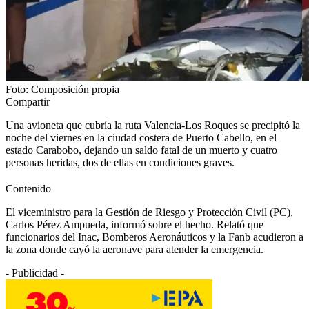
Foto: Composición propia
Compartir
Una avioneta que cubría la ruta Valencia-Los Roques se precipitó la
noche del viernes en la ciudad costera de Puerto Cabello, en el
estado Carabobo, dejando un saldo fatal de un muerto y cuatro
personas heridas, dos de ellas en condiciones graves.
Contenido
El viceministro para la Gestión de Riesgo y Protección Civil (PC),
Carlos Pérez Ampueda, informó sobre el hecho. Relató que
funcionarios del Inac, Bomberos Aeronáuticos y la Fanb acudieron a
la zona donde cayó la aeronave para atender la emergencia.
- Publicidad -