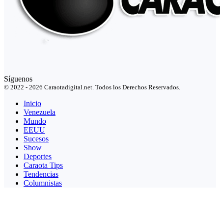
Síguenos
© 2022 - 2026 Caraotadigital.net. Todos los Derechos Reservados.
Inicio
Venezuela
Mundo
EEUU
Sucesos
Show
Deportes
Caraota Tips
Tendencias
Columnistas