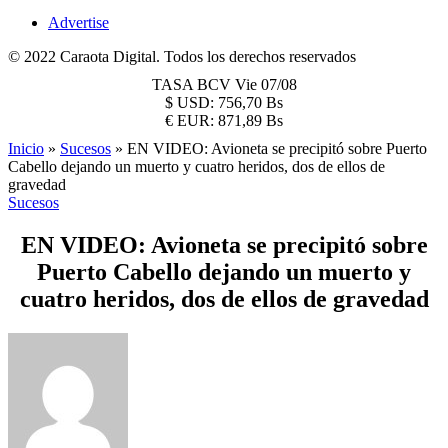
Advertise
© 2022 Caraota Digital. Todos los derechos reservados
TASA BCV
Vie 07/08
$
USD:
756,70 Bs
€
EUR:
871,89 Bs
Inicio
»
Sucesos
»
EN VIDEO: Avioneta se precipitó sobre Puerto
Cabello dejando un muerto y cuatro heridos, dos de ellos de
gravedad
Sucesos
EN VIDEO: Avioneta se precipitó sobre
Puerto Cabello dejando un muerto y
cuatro heridos, dos de ellos de gravedad