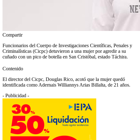
Compartir
Funcionarios del Cuerpo de Investigaciones Científicas, Penales y
Criminalísticas (Cicpc) detuvieron a una mujer por agredir a su
cuñado con un pico de botella en San Cristóbal, estado Táchira.
Contenido
El director del Cicpc, Douglas Rico, acotó que la mujer quedó
identificada como Adernais Williannys Arias Billalta, de 21 años.
- Publicidad -