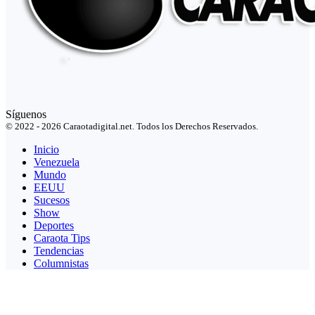
Síguenos
© 2022 - 2026 Caraotadigital.net. Todos los Derechos Reservados.
Inicio
Venezuela
Mundo
EEUU
Sucesos
Show
Deportes
Caraota Tips
Tendencias
Columnistas