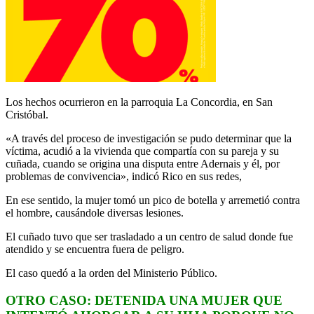
Los hechos ocurrieron en la parroquia La Concordia, en San
Cristóbal.
«A través del proceso de investigación se pudo determinar que la
víctima, acudió a la vivienda que compartía con su pareja y su
cuñada, cuando se origina una disputa entre Adernais y él, por
problemas de convivencia», indicó Rico en sus redes,
En ese sentido, la mujer tomó un pico de botella y arremetió contra
el hombre, causándole diversas lesiones.
El cuñado tuvo que ser trasladado a un centro de salud donde fue
atendido y se encuentra fuera de peligro.
El caso quedó a la orden del Ministerio Público.
OTRO CASO: DETENIDA UNA MUJER QUE