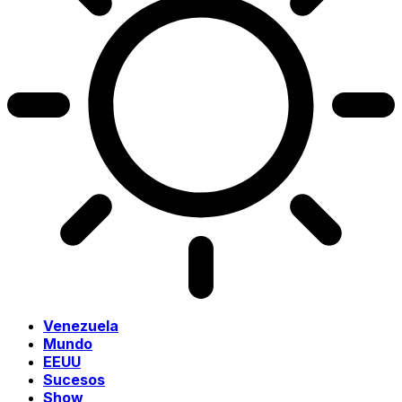
Venezuela
Mundo
EEUU
Sucesos
Show