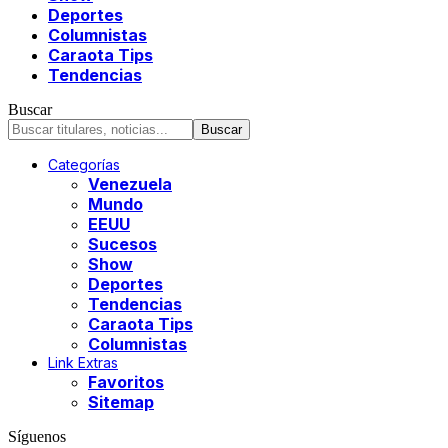
Deportes
Columnistas
Caraota Tips
Tendencias
Buscar
Categorías
Venezuela
Mundo
EEUU
Sucesos
Show
Deportes
Tendencias
Caraota Tips
Columnistas
Link Extras
Favoritos
Sitemap
Síguenos