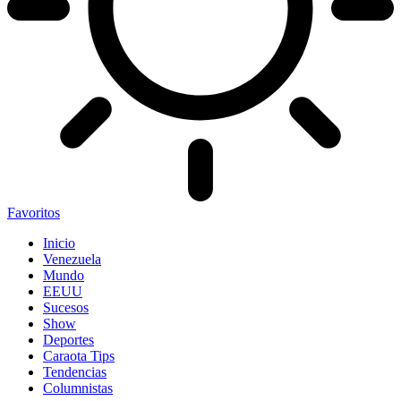
Favoritos
Inicio
Venezuela
Mundo
EEUU
Sucesos
Show
Deportes
Caraota Tips
Tendencias
Columnistas