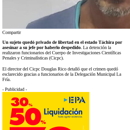
Compartir
Un sujeto quedó privado de libertad en el estado Táchira por
asesinar a su jefe por haberlo despedido
. La detención la
realizaron funcionarios del Cuerpo de Investigaciones Científicas
Penales y Criminalísticas (Cicpc).
El director del Cicpc Douglas Rico detalló que el crimen quedó
esclarecido gracias a funcionarios de la Delegación Municipal La
Fría.
- Publicidad -