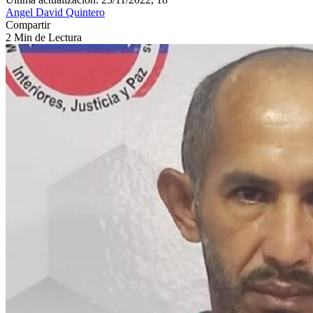
Angel David Quintero
Compartir
2 Min de Lectura