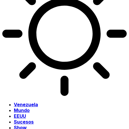
Venezuela
Mundo
EEUU
Sucesos
Show