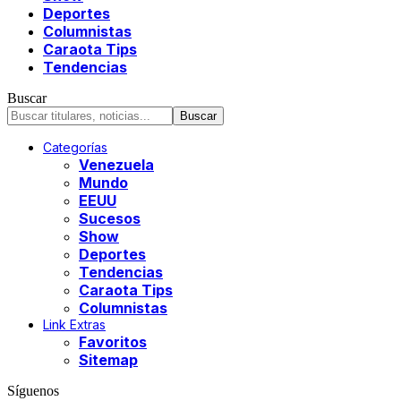
Deportes
Columnistas
Caraota Tips
Tendencias
Buscar
Categorías
Venezuela
Mundo
EEUU
Sucesos
Show
Deportes
Tendencias
Caraota Tips
Columnistas
Link Extras
Favoritos
Sitemap
Síguenos