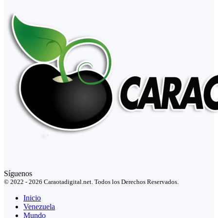
Síguenos
© 2022 - 2026 Caraotadigital.net. Todos los Derechos Reservados.
Inicio
Venezuela
Mundo