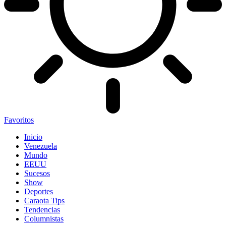
Favoritos
Inicio
Venezuela
Mundo
EEUU
Sucesos
Show
Deportes
Caraota Tips
Tendencias
Columnistas