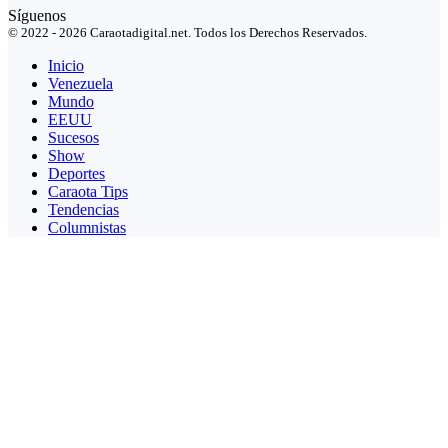
Síguenos
© 2022 - 2026 Caraotadigital.net. Todos los Derechos Reservados.
Inicio
Venezuela
Mundo
EEUU
Sucesos
Show
Deportes
Caraota Tips
Tendencias
Columnistas