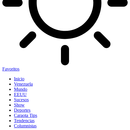
Favoritos
Inicio
Venezuela
Mundo
EEUU
Sucesos
Show
Deportes
Caraota Tips
Tendencias
Columnistas