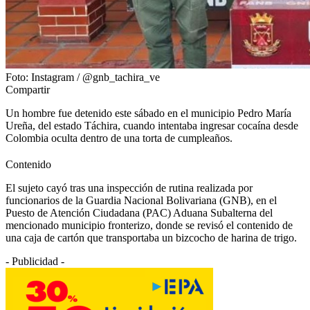
Foto: Instagram / @gnb_tachira_ve
Compartir
Un hombre fue detenido este sábado en el municipio Pedro María
Ureña, del estado Táchira, cuando intentaba ingresar cocaína desde
Colombia oculta dentro de una torta de cumpleaños.
Contenido
El sujeto cayó tras una inspección de rutina realizada por
funcionarios de la Guardia Nacional Bolivariana (GNB), en el
Puesto de Atención Ciudadana (PAC) Aduana Subalterna del
mencionado municipio fronterizo, donde se revisó el contenido de
una caja de cartón que transportaba un bizcocho de harina de trigo.
- Publicidad -