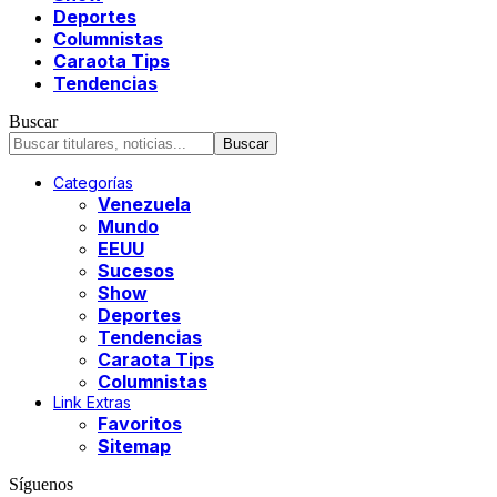
Deportes
Columnistas
Caraota Tips
Tendencias
Buscar
Categorías
Venezuela
Mundo
EEUU
Sucesos
Show
Deportes
Tendencias
Caraota Tips
Columnistas
Link Extras
Favoritos
Sitemap
Síguenos