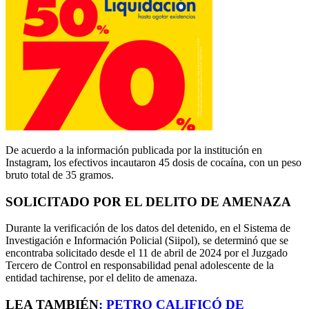
De acuerdo a la información publicada por la institución en
Instagram, los efectivos incautaron 45 dosis de cocaína, con un peso
bruto total de 35 gramos.
SOLICITADO POR EL DELITO DE AMENAZA
Durante la verificación de los datos del detenido, en el Sistema de
Investigación e Información Policial (Siipol), se determinó que se
encontraba solicitado desde el 11 de abril de 2024 por el Juzgado
Tercero de Control en responsabilidad penal adolescente de la
entidad tachirense, por el delito de amenaza.
LEA TAMBIÉN
:
PETRO CALIFICÓ DE