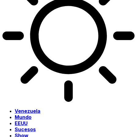
Venezuela
Mundo
EEUU
Sucesos
Show