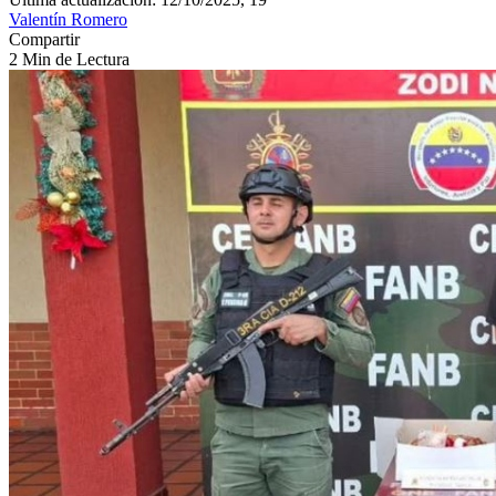
Valentín Romero
Compartir
2 Min de Lectura