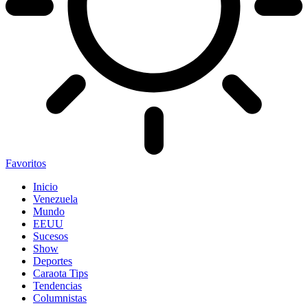
Favoritos
Inicio
Venezuela
Mundo
EEUU
Sucesos
Show
Deportes
Caraota Tips
Tendencias
Columnistas