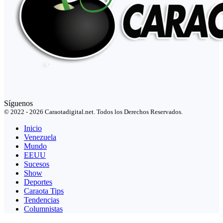
Síguenos
© 2022 - 2026 Caraotadigital.net. Todos los Derechos Reservados.
Inicio
Venezuela
Mundo
EEUU
Sucesos
Show
Deportes
Caraota Tips
Tendencias
Columnistas