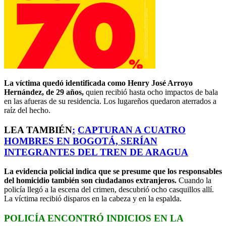
La víctima quedó identificada como Henry José Arroyo
Hernández, de 29 años,
quien recibió hasta ocho impactos de bala
en las afueras de su residencia. Los lugareños quedaron aterrados a
raíz del hecho.
LEA TAMBIÉN
:
CAPTURAN A CUATRO
HOMBRES EN BOGOTÁ, SERÍAN
INTEGRANTES DEL TREN DE ARAGUA
La evidencia policial indica que se presume que los responsables
del homicidio también son ciudadanos extranjeros.
Cuando la
policía llegó a la escena del crimen, descubrió ocho casquillos allí.
La víctima recibió disparos en la cabeza y en la espalda.
POLICÍA ENCONTRÓ INDICIOS EN LA