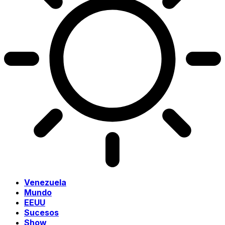
Venezuela
Mundo
EEUU
Sucesos
Show