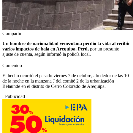
Compartir
Un hombre de nacionalidad venezolana perdió la vida al recibir
varios impactos de bala en Arequipa, Perú,
por un presunto
ajuste de cuenta, según informó la policía local.
Contenido
El hecho ocurrió el pasado viernes 7 de octubre, alrededor de las 10
de la noche en la manzana J del comité 2 de la urbanización
Belaunde en el distrito de Cerro Colorado de Arequipa.
- Publicidad -