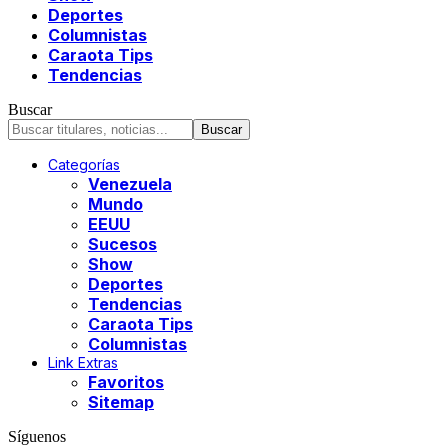
Deportes
Columnistas
Caraota Tips
Tendencias
Buscar
Categorías
Venezuela
Mundo
EEUU
Sucesos
Show
Deportes
Tendencias
Caraota Tips
Columnistas
Link Extras
Favoritos
Sitemap
Síguenos