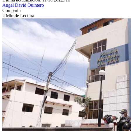
Angel David Quintero
Compartir
2 Min de Lectura