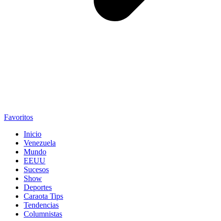
Favoritos
Inicio
Venezuela
Mundo
EEUU
Sucesos
Show
Deportes
Caraota Tips
Tendencias
Columnistas