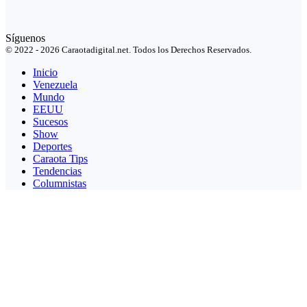
Síguenos
© 2022 - 2026 Caraotadigital.net. Todos los Derechos Reservados.
Inicio
Venezuela
Mundo
EEUU
Sucesos
Show
Deportes
Caraota Tips
Tendencias
Columnistas