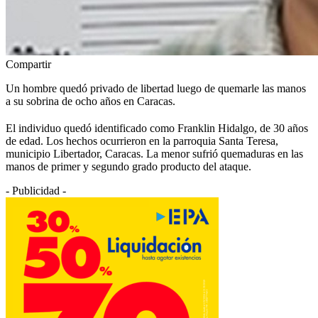
Compartir
Un hombre quedó privado de libertad luego de quemarle las manos
a su sobrina de ocho años en Caracas.
El individuo quedó identificado como Franklin Hidalgo, de 30 años
de edad. Los hechos ocurrieron en la parroquia Santa Teresa,
municipio Libertador, Caracas. La menor sufrió quemaduras en las
manos de primer y segundo grado producto del ataque.
- Publicidad -