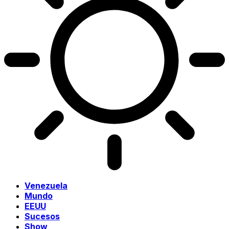
Venezuela
Mundo
EEUU
Sucesos
Show