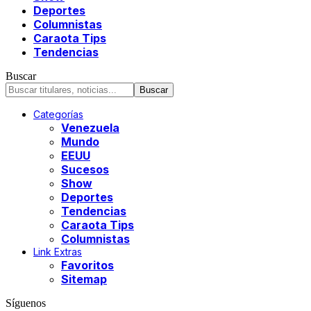
Deportes
Columnistas
Caraota Tips
Tendencias
Buscar
Categorías
Venezuela
Mundo
EEUU
Sucesos
Show
Deportes
Tendencias
Caraota Tips
Columnistas
Link Extras
Favoritos
Sitemap
Síguenos