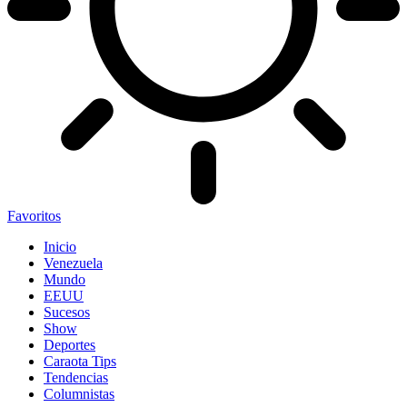
Favoritos
Inicio
Venezuela
Mundo
EEUU
Sucesos
Show
Deportes
Caraota Tips
Tendencias
Columnistas