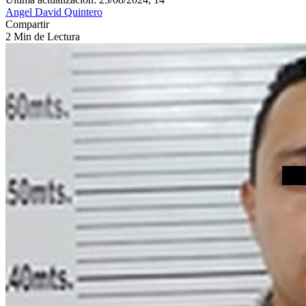
Angel David Quintero
Compartir
2 Min de Lectura