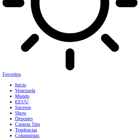
Favoritos
Inicio
Venezuela
Mundo
EEUU
Sucesos
Show
Deportes
Caraota Tips
Tendencias
Columnistas