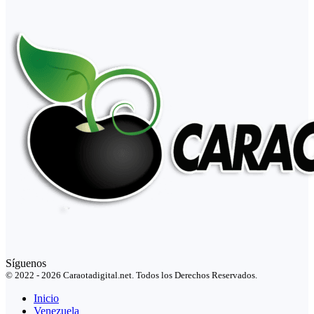
Síguenos
© 2022 - 2026 Caraotadigital.net. Todos los Derechos Reservados.
Inicio
Venezuela