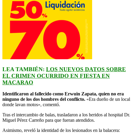
LEA TAMBIÉN:
LOS NUEVOS DATOS SOBRE
EL CRIMEN OCURRIDO EN FIESTA EN
MACARAO
Identificaron al fallecido como Erwuin Zapata, quien no era
ninguno de los dos hombres del conflicto.
«Era dueño de un local
donde lavan motos», comentó.
Tras el intercambio de balas, trasladaron a los heridos al hospital Dr.
Miguel Pérez Carreño para que fueran atendidos.
Asimismo, reveló la identidad de los lesionados en la balacera: