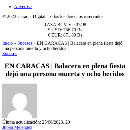
Advertise
© 2022 Caraota Digital. Todos los derechos reservados
TASA BCV
Vie 07/08
$
USD:
756,70 Bs
€
EUR:
871,89 Bs
Inicio
»
Sucesos
»
EN CARACAS | Balacera en plena fiesta dejó
una persona muerta y ocho heridos
Sucesos
EN CARACAS | Balacera en plena fiesta
dejó una persona muerta y ocho heridos
Última actualización: 25/06/2023, 20
Jhoan Melendez