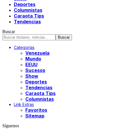
Deportes
Columnistas
Caraota Tips
Tendencias
Buscar
Categorías
Venezuela
Mundo
EEUU
Sucesos
Show
Deportes
Tendencias
Caraota Tips
Columnistas
Link Extras
Favoritos
Sitemap
Síguenos