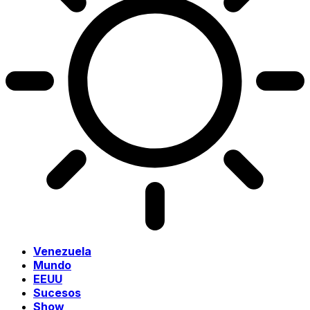
Venezuela
Mundo
EEUU
Sucesos
Show