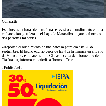
Compartir
Este jueves en horas de la mañana se registró el hundimiento en una
embarcación petrolera en el Lago de Maracaibo, dejando al menos
dos personas fallecidas.
«Reportan el hundimiento de una barcaza petrolera este 26 de
septiembre. El hecho ocurrió cerca de las 4 de la mañana en el Lago
de Maracaibo, en el área sur de Chevron cerca del bloque uno de
Tía Juana», informó el periodista Jhorman Cruz.
- Publicidad -