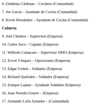
6. Onidenia Cárdenas – Cocinero (Comunidad)
7. Joe García – Ayudante de Cocina (Comunidad)
8. Kevin Hernández – Ayudante de Cocina (Comunidad)
Cubierta
9. José Chirinos – Supervisor (Empresa)
10. Carlos Seco – Capataz (Empresa)
11. Wilfredo Camacaro – Supervisor SIHO (Empresa)
12. Erwin Vásquez – Operaciones (Empresa)
13. Edgar Urrieta – Soldador (Empresa)
14. Richard Quiérales – Soldador (Empresa)
15. Enrique Lujano – Ayudante Soldador (Empresa)
16. Juan Noroño Gruero – (Empresa)
17. Armando León Armador – (Comunidad)