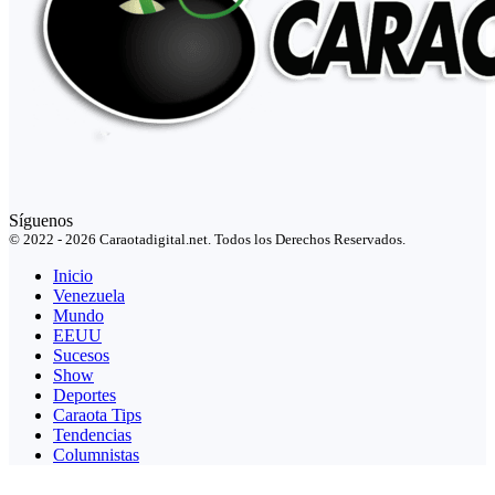
Síguenos
© 2022 - 2026 Caraotadigital.net. Todos los Derechos Reservados.
Inicio
Venezuela
Mundo
EEUU
Sucesos
Show
Deportes
Caraota Tips
Tendencias
Columnistas