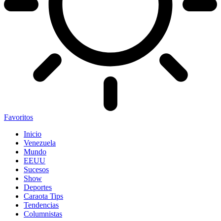
Favoritos
Inicio
Venezuela
Mundo
EEUU
Sucesos
Show
Deportes
Caraota Tips
Tendencias
Columnistas