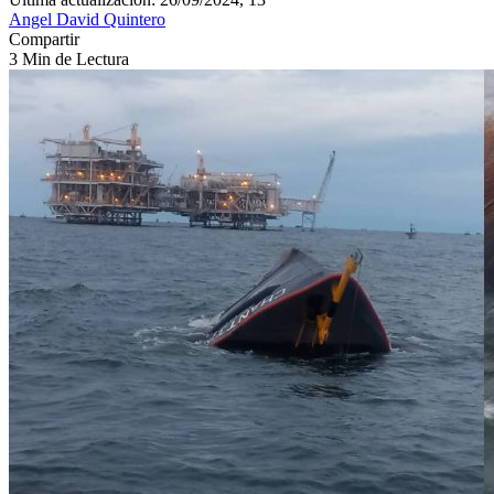
Angel David Quintero
Compartir
3 Min de Lectura