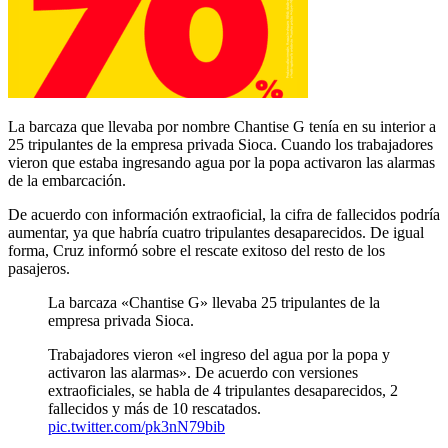
La barcaza que llevaba por nombre Chantise G tenía en su interior a
25 tripulantes de la empresa privada Sioca. Cuando los trabajadores
vieron que estaba ingresando agua por la popa activaron las alarmas
de la embarcación.
De acuerdo con información extraoficial, la cifra de fallecidos podría
aumentar, ya que habría cuatro tripulantes desaparecidos. De igual
forma, Cruz informó sobre el rescate exitoso del resto de los
pasajeros.
La barcaza «Chantise G» llevaba 25 tripulantes de la
empresa privada Sioca.
Trabajadores vieron «el ingreso del agua por la popa y
activaron las alarmas». De acuerdo con versiones
extraoficiales, se habla de 4 tripulantes desaparecidos, 2
fallecidos y más de 10 rescatados.
pic.twitter.com/pk3nN79bib