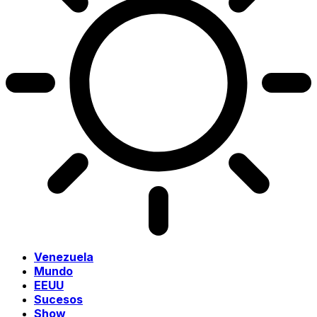
Venezuela
Mundo
EEUU
Sucesos
Show