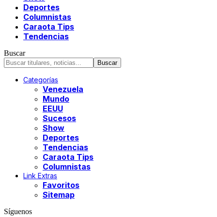
Deportes
Columnistas
Caraota Tips
Tendencias
Buscar
Categorías
Venezuela
Mundo
EEUU
Sucesos
Show
Deportes
Tendencias
Caraota Tips
Columnistas
Link Extras
Favoritos
Sitemap
Síguenos