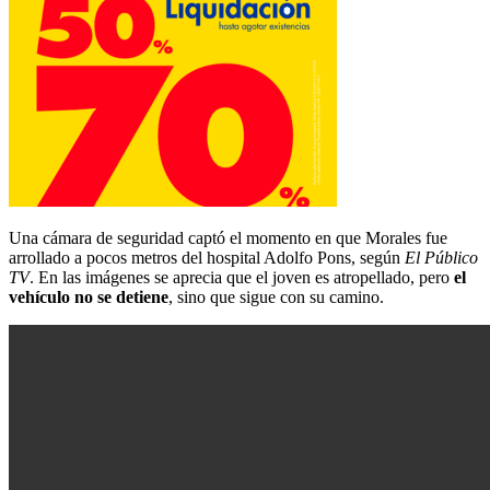
Una cámara de seguridad captó el momento en que Morales fue
arrollado a pocos metros del hospital Adolfo Pons, según
El Público
TV
. En las imágenes se aprecia que el joven es atropellado, pero
el
vehículo no se detiene
, sino que sigue con su camino.