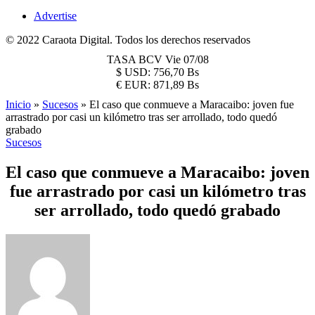
Advertise
© 2022 Caraota Digital. Todos los derechos reservados
TASA BCV
Vie 07/08
$
USD:
756,70 Bs
€
EUR:
871,89 Bs
Inicio
»
Sucesos
»
El caso que conmueve a Maracaibo: joven fue
arrastrado por casi un kilómetro tras ser arrollado, todo quedó
grabado
Sucesos
El caso que conmueve a Maracaibo: joven
fue arrastrado por casi un kilómetro tras
ser arrollado, todo quedó grabado