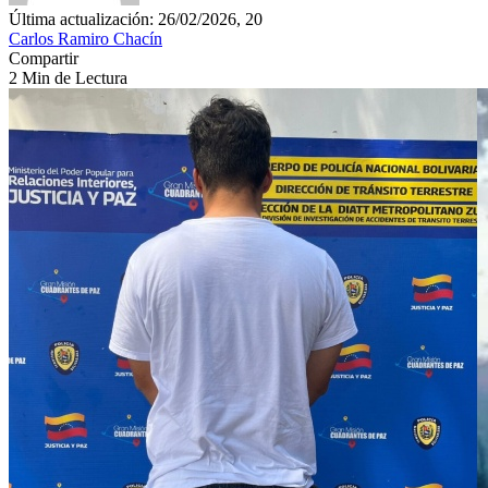
Última actualización: 26/02/2026, 20
Carlos Ramiro Chacín
Compartir
2 Min de Lectura