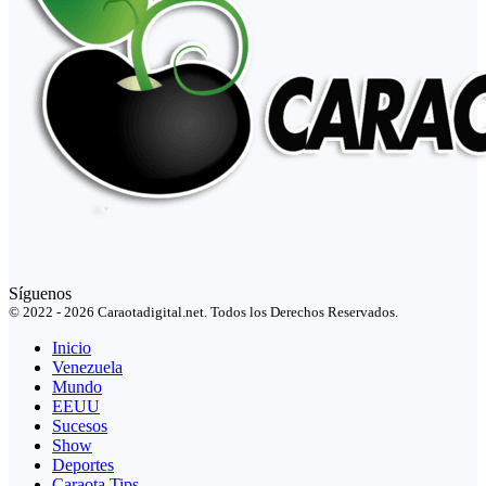
Síguenos
© 2022 - 2026 Caraotadigital.net. Todos los Derechos Reservados.
Inicio
Venezuela
Mundo
EEUU
Sucesos
Show
Deportes
Caraota Tips