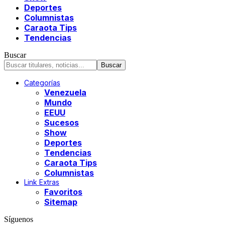
Deportes
Columnistas
Caraota Tips
Tendencias
Buscar
Categorías
Venezuela
Mundo
EEUU
Sucesos
Show
Deportes
Tendencias
Caraota Tips
Columnistas
Link Extras
Favoritos
Sitemap
Síguenos