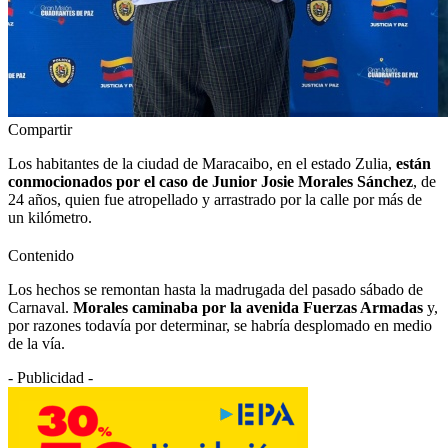
Compartir
Los habitantes de la ciudad de Maracaibo, en el estado Zulia,
están
conmocionados por el caso de Junior Josie Morales Sánchez
, de
24 años, quien fue atropellado y arrastrado por la calle por más de
un kilómetro.
Contenido
Los hechos se remontan hasta la madrugada del pasado sábado de
Carnaval.
Morales caminaba por la avenida Fuerzas Armadas
y,
por razones todavía por determinar, se habría desplomado en medio
de la vía.
- Publicidad -