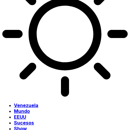
Venezuela
Mundo
EEUU
Sucesos
Show