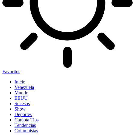
Favoritos
Inicio
Venezuela
Mundo
EEUU
Sucesos
Show
Deportes
Caraota Tips
Tendencias
Columnistas