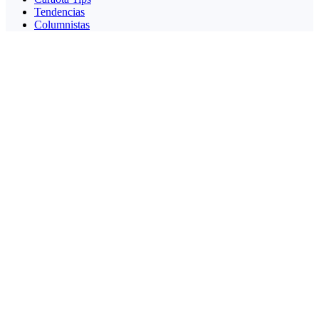
Tendencias
Columnistas