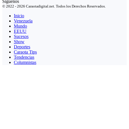
Síguenos
© 2022 - 2026 Caraotadigital.net. Todos los Derechos Reservados.
Inicio
Venezuela
Mundo
EEUU
Sucesos
Show
Deportes
Caraota Tips
Tendencias
Columnistas