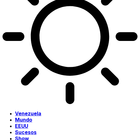
Venezuela
Mundo
EEUU
Sucesos
Show