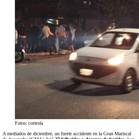
Fotos: cortesía
A mediados de diciembre, un fuerte accidente en la Gran Mariscal