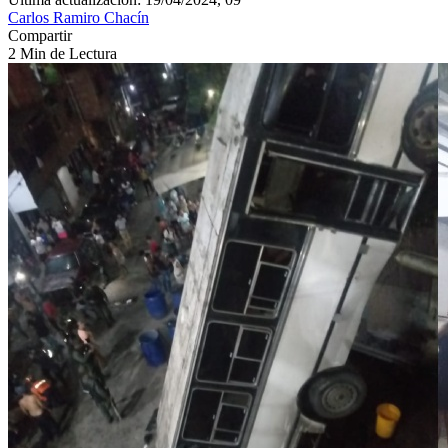
Carlos Ramiro Chacín
Compartir
2 Min de Lectura