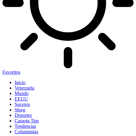
Favoritos
Inicio
Venezuela
Mundo
EEUU
Sucesos
Show
Deportes
Caraota Tips
Tendencias
Columnistas