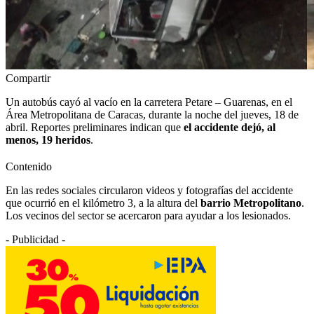
Compartir
Un autobús cayó al vacío en la carretera Petare – Guarenas, en el
Área Metropolitana de Caracas, durante la noche del jueves, 18 de
abril. Reportes preliminares indican que
el accidente dejó, al
menos, 19 heridos
.
Contenido
En las redes sociales circularon videos y fotografías del accidente
que ocurrió en el kilómetro 3, a la altura del
barrio Metropolitano
.
Los vecinos del sector se acercaron para ayudar a los lesionados.
- Publicidad -