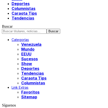
Deportes
Columnistas
Caraota Tips
Tendencias
Buscar
Categorías
Venezuela
Mundo
EEUU
Sucesos
Show
Deportes
Tendencias
Caraota Tips
Columnistas
Link Extras
Favoritos
Sitemap
Síguenos