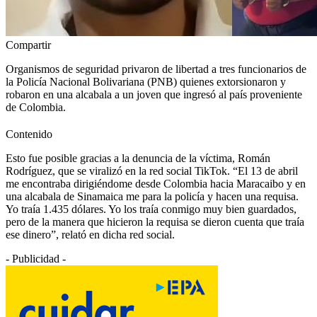
Compartir
Organismos de seguridad privaron de libertad a tres funcionarios de
la Policía Nacional Bolivariana (PNB) quienes extorsionaron y
robaron en una alcabala a un joven que ingresó al país proveniente
de Colombia.
Contenido
Esto fue posible gracias a la denuncia de la víctima, Román
Rodríguez, que se viralizó en la red social TikTok. “El 13 de abril
me encontraba dirigiéndome desde Colombia hacia Maracaibo y en
una alcabala de Sinamaica me para la policía y hacen una requisa.
Yo traía 1.435 dólares. Yo los traía conmigo muy bien guardados,
pero de la manera que hicieron la requisa se dieron cuenta que traía
ese dinero”, relató en dicha red social.
- Publicidad -