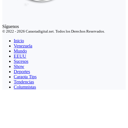
Síguenos
© 2022 - 2026 Caraotadigital.net. Todos los Derechos Reservados.
Inicio
Venezuela
Mundo
EEUU
Sucesos
Show
Deportes
Caraota Tips
Tendencias
Columnistas