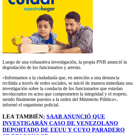
Luego de una exhaustiva investigación, la propia PNB anunció la
degradación de los funcionarios y arresto.
«Informamos a la ciudadanía que, en atención a una denuncia
recibida a través de redes sociales, se inició de manera inmediata una
investigación sobre la conducta de los funcionarios que estarían
involucrados en actos que comprometen la integridad y el respeto,
siendo finalmente puestos a la orden del Ministerio Público»,
informó el organismo policial.
LEA TAMBIÉN
:
SAAB ANUNCIÓ QUE
INVESTIGARÁN CASO DE VENEZOLANO
DEPORTADO DE EEUU Y CUYO PARADERO