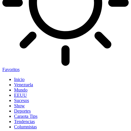
Favoritos
Inicio
Venezuela
Mundo
EEUU
Sucesos
Show
Deportes
Caraota Tips
Tendencias
Columnistas