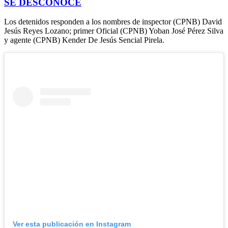
SE DESCONOCE
Los detenidos responden a los nombres de inspector (CPNB) David
Jesús Reyes Lozano; primer Oficial (CPNB) Yoban José Pérez Silva
y agente (CPNB) Kender De Jesús Sencial Pirela.
Ver esta publicación en Instagram