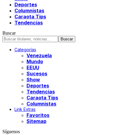
Deportes
Columnistas
Caraota Tips
Tendencias
Buscar
Categorías
Venezuela
Mundo
EEUU
Sucesos
Show
Deportes
Tendencias
Caraota Tips
Columnistas
Link Extras
Favoritos
Sitemap
Síguenos