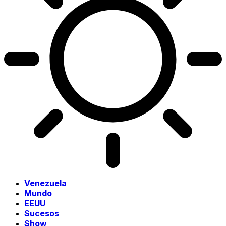
Venezuela
Mundo
EEUU
Sucesos
Show