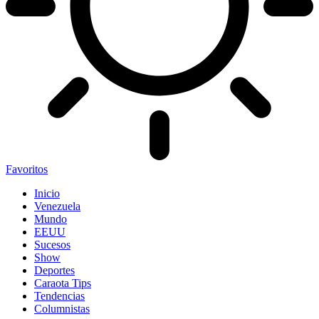
Favoritos
Inicio
Venezuela
Mundo
EEUU
Sucesos
Show
Deportes
Caraota Tips
Tendencias
Columnistas