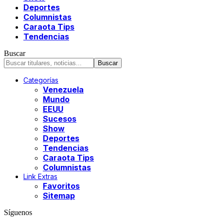
Deportes
Columnistas
Caraota Tips
Tendencias
Buscar
Categorías
Venezuela
Mundo
EEUU
Sucesos
Show
Deportes
Tendencias
Caraota Tips
Columnistas
Link Extras
Favoritos
Sitemap
Síguenos