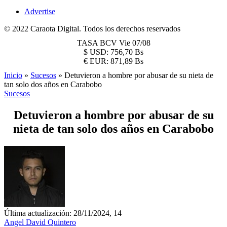
Advertise
© 2022 Caraota Digital. Todos los derechos reservados
TASA BCV
Vie 07/08
$
USD:
756,70 Bs
€
EUR:
871,89 Bs
Inicio
»
Sucesos
»
Detuvieron a hombre por abusar de su nieta de
tan solo dos años en Carabobo
Sucesos
Detuvieron a hombre por abusar de su
nieta de tan solo dos años en Carabobo
Última actualización: 28/11/2024, 14
Angel David Quintero