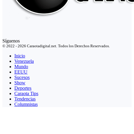
Síguenos
© 2022 - 2026 Caraotadigital.net. Todos los Derechos Reservados.
Inicio
Venezuela
Mundo
EEUU
Sucesos
Show
Deportes
Caraota Tips
Tendencias
Columnistas