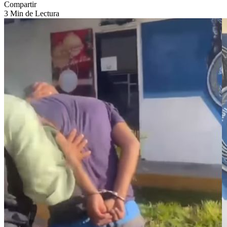
Compartir
3 Min de Lectura