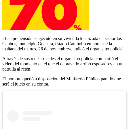
«La aprehensión se ejecutó en su vivienda localizada en sector los
Caobos, municipio Guacara, estado Carabobo en horas de la
mañana del martes, 26 de noviembre», indicó el organismo policial.
A través de sus redes sociales el organismo policial compartió el
video del momento en el que el depravado arribó esposado y en una
patrulla al retén.
El hombre quedó a disposición del Ministerio Público para lo que
será el juicio en su contra.