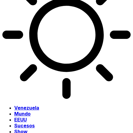
Venezuela
Mundo
EEUU
Sucesos
Show