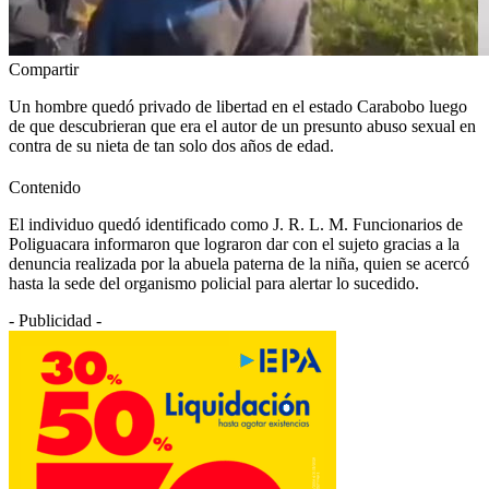
Compartir
Un hombre quedó privado de libertad en el estado Carabobo luego
de que descubrieran que era el autor de un presunto abuso sexual en
contra de su nieta de tan solo dos años de edad.
Contenido
El individuo quedó identificado como J. R. L. M. Funcionarios de
Poliguacara informaron que lograron dar con el sujeto gracias a la
denuncia realizada por la abuela paterna de la niña, quien se acercó
hasta la sede del organismo policial para alertar lo sucedido.
- Publicidad -