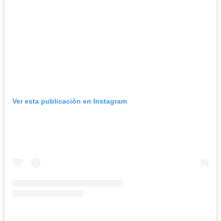
Ver esta publicación en Instagram