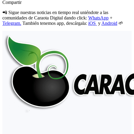
Compartir
📲 Sigue nuestras noticias en tiempo real uniéndote a las
comunidades de Caraota Digital dando click:
WhatsApp
+
Telegram.
También tenemos app, descárgala:
iOS
y
Android
🌱