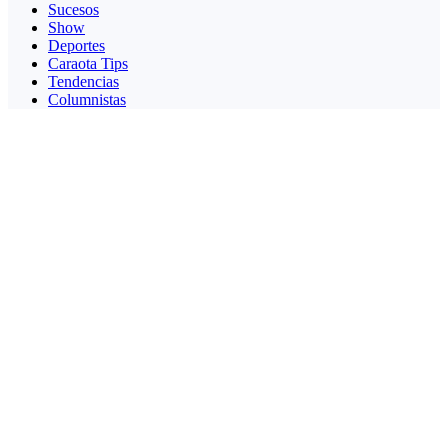
Sucesos
Show
Deportes
Caraota Tips
Tendencias
Columnistas