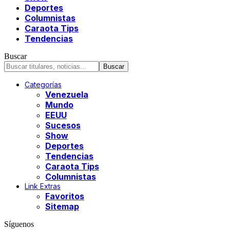
Deportes
Columnistas
Caraota Tips
Tendencias
Buscar
Categorías
Venezuela
Mundo
EEUU
Sucesos
Show
Deportes
Tendencias
Caraota Tips
Columnistas
Link Extras
Favoritos
Sitemap
Síguenos