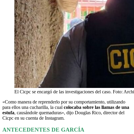
El Cicpc se encargó de las investigaciones del caso. Foto: Arch
«Como manera de reprenderlo por su comportamiento, utilizando
para ellos una cucharilla, la cual
colocaba sobre las llamas de una
estufa
, causándole quemaduras», dijo Douglas Rico, director del
Cicpc en su cuenta de Instagram.
ANTECEDENTES DE GARCÍA