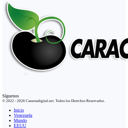
Síguenos
© 2022 - 2026 Caraotadigital.net. Todos los Derechos Reservados.
Inicio
Venezuela
Mundo
EEUU