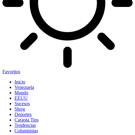
Favoritos
Inicio
Venezuela
Mundo
EEUU
Sucesos
Show
Deportes
Caraota Tips
Tendencias
Columnistas