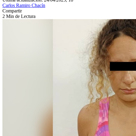
Carlos Ramiro Chacín
Compartir
2 Min de Lectura