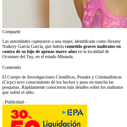
Compartir
Las autoridades capturaron a una mujer, identificada como Herany
Naikery García García, que habría
cometido graves maltratos en
contra de su hijo de apenas nueve años
en la localidad de
Ocumare del Tuy, en el estado Miranda.
Contenido
El Cuerpo de Investigaciones Científicas, Penales y Criminalísticas
(Cicpc) tuvo conocimiento de los hechos y puso en marcha las
pesquisas. Rápidamente conocieron más detalles sobre los maltratos
que sufrió el niño.
- Publicidad -