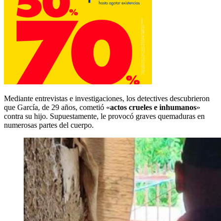
Mediante entrevistas e investigaciones, los detectives descubrieron
que García, de 29 años, cometió «
actos crueles e inhumanos
»
contra su hijo. Supuestamente, le provocó graves quemaduras en
numerosas partes del cuerpo.