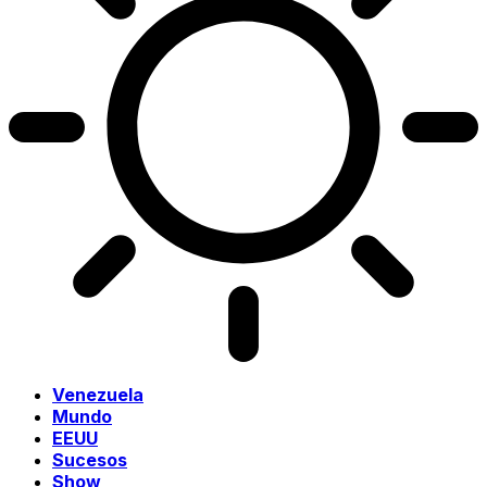
Venezuela
Mundo
EEUU
Sucesos
Show