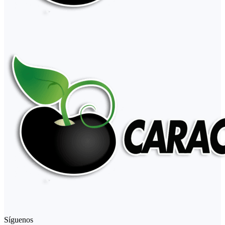
Síguenos