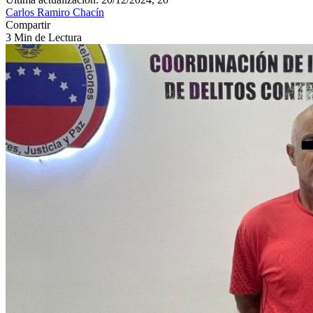
Carlos Ramiro Chacín
Compartir
3 Min de Lectura