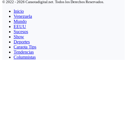
© 2022 - 2026 Caraotadigital.net. Todos los Derechos Reservados.
Inicio
Venezuela
Mundo
EEUU
Sucesos
Show
Deportes
Caraota Tips
Tendencias
Columnistas