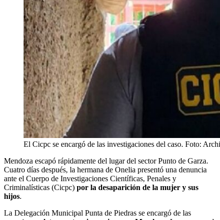
El Cicpc se encargó de las investigaciones del caso. Foto: Arch
Mendoza escapó rápidamente del lugar del sector Punto de Garza.
Cuatro días después, la hermana de Onelia presentó una denuncia
ante el Cuerpo de Investigaciones Científicas, Penales y
Criminalísticas (Cicpc)
por la desaparición de la mujer y sus
hijos
.
La Delegación Municipal Punta de Piedras se encargó de las