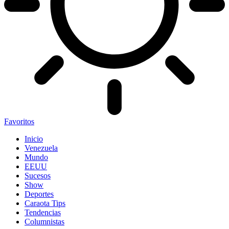
Favoritos
Inicio
Venezuela
Mundo
EEUU
Sucesos
Show
Deportes
Caraota Tips
Tendencias
Columnistas