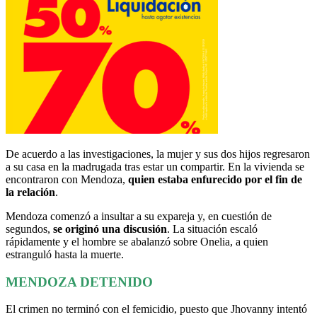
De acuerdo a las investigaciones, la mujer y sus dos hijos regresaron
a su casa en la madrugada tras estar un compartir. En la vivienda se
encontraron con Mendoza,
quien estaba enfurecido por el fin de
la relación
.
Mendoza comenzó a insultar a su expareja y, en cuestión de
segundos,
se originó una discusión
. La situación escaló
rápidamente y el hombre se abalanzó sobre Onelia, a quien
estranguló hasta la muerte.
MENDOZA DETENIDO
El crimen no terminó con el femicidio, puesto que Jhovanny intentó