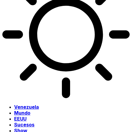
Venezuela
Mundo
EEUU
Sucesos
Show