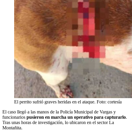
El perrito sufrió graves heridas en el ataque. Foto: cortesía
El caso llegó a las manos de la Policía Municipal de Vargas y
funcionarios
pusieron en marcha un operativo para capturarlo
.
Tras unas horas de investigación, lo ubicaron en el sector La
Montañita.