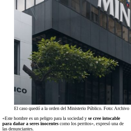
El caso quedó a la orden del Ministerio Público. Foto: Archivo
«Este hombre es un peligro para la sociedad y
se cree intocable
para dañar a seres inocentes
como los perritos», expresó una de
las denunciantes.