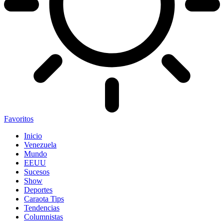
Favoritos
Inicio
Venezuela
Mundo
EEUU
Sucesos
Show
Deportes
Caraota Tips
Tendencias
Columnistas