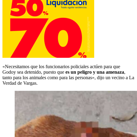
«Necesitamos que los funcionarios policiales actúen para que
Godoy sea detenido, puesto que
es un peligro y una amenaza
,
tanto para los animales como para las personas», dijo un vecino a La
Verdad de Vargas.