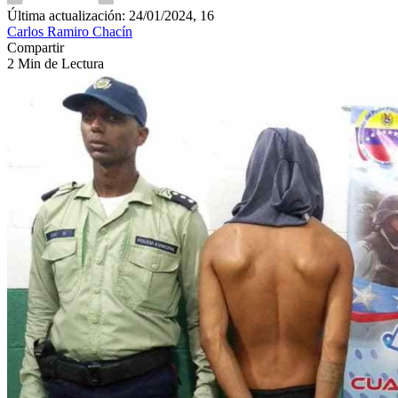
Última actualización: 24/01/2024, 16
Carlos Ramiro Chacín
Compartir
2 Min de Lectura