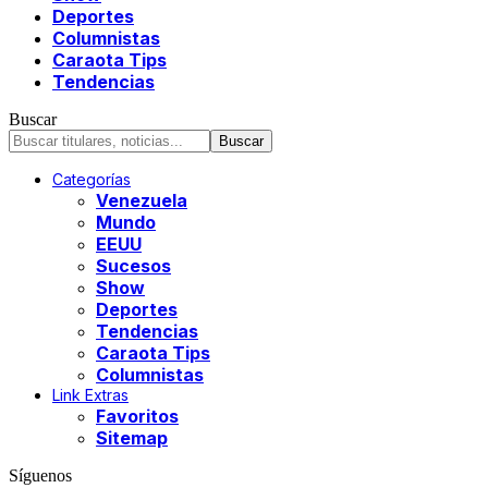
Deportes
Columnistas
Caraota Tips
Tendencias
Buscar
Categorías
Venezuela
Mundo
EEUU
Sucesos
Show
Deportes
Tendencias
Caraota Tips
Columnistas
Link Extras
Favoritos
Sitemap
Síguenos