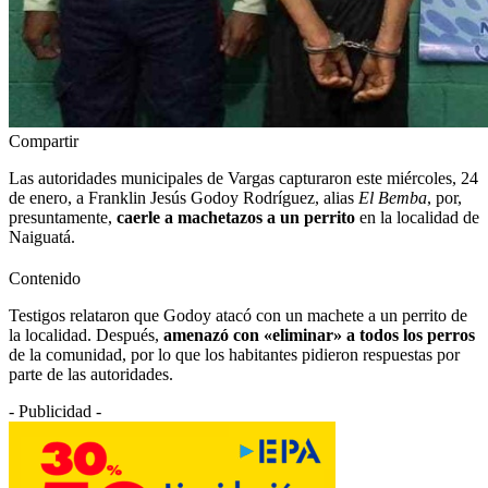
Compartir
Las autoridades municipales de Vargas capturaron este miércoles, 24
de enero, a Franklin Jesús Godoy Rodríguez, alias
El Bemba
, por,
presuntamente,
caerle a machetazos a un perrito
en la localidad de
Naiguatá.
Contenido
Testigos relataron que Godoy atacó con un machete a un perrito de
la localidad. Después,
amenazó con «eliminar» a todos los perros
de la comunidad, por lo que los habitantes pidieron respuestas por
parte de las autoridades.
- Publicidad -