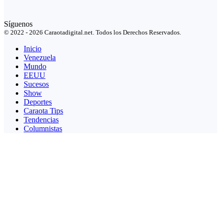
Síguenos
© 2022 - 2026 Caraotadigital.net. Todos los Derechos Reservados.
Inicio
Venezuela
Mundo
EEUU
Sucesos
Show
Deportes
Caraota Tips
Tendencias
Columnistas