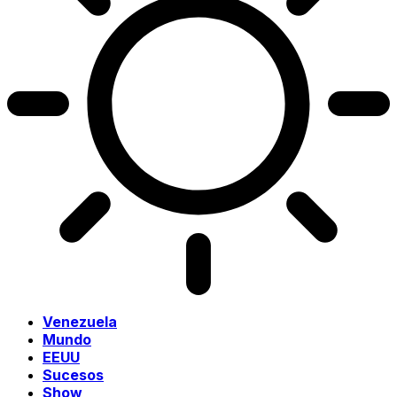
Venezuela
Mundo
EEUU
Sucesos
Show