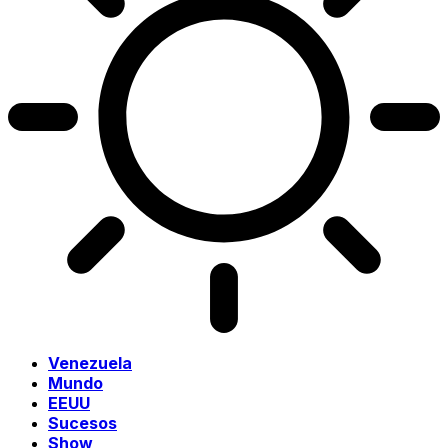
Venezuela
Mundo
EEUU
Sucesos
Show