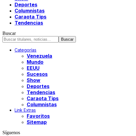
Deportes
Columnistas
Caraota Tips
Tendencias
Buscar
Categorías
Venezuela
Mundo
EEUU
Sucesos
Show
Deportes
Tendencias
Caraota Tips
Columnistas
Link Extras
Favoritos
Sitemap
Síguenos