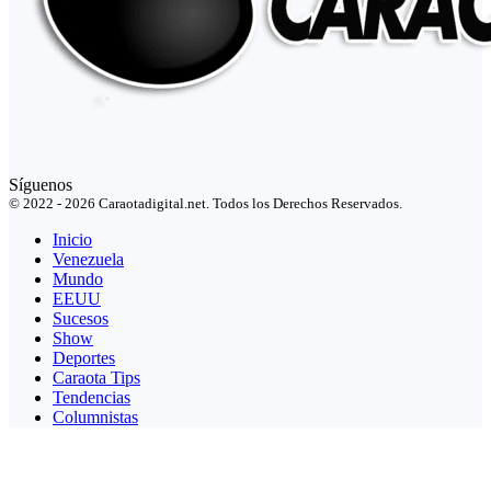
Síguenos
© 2022 - 2026 Caraotadigital.net. Todos los Derechos Reservados.
Inicio
Venezuela
Mundo
EEUU
Sucesos
Show
Deportes
Caraota Tips
Tendencias
Columnistas