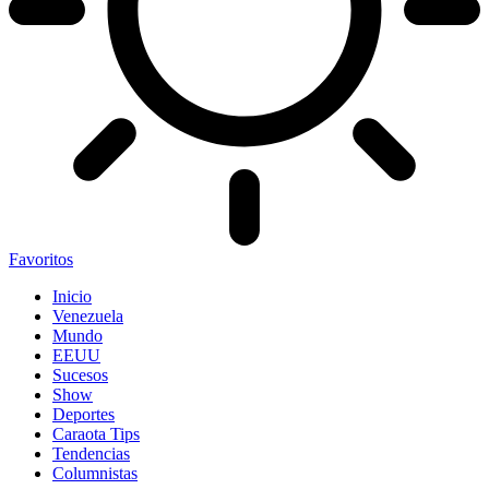
Favoritos
Inicio
Venezuela
Mundo
EEUU
Sucesos
Show
Deportes
Caraota Tips
Tendencias
Columnistas