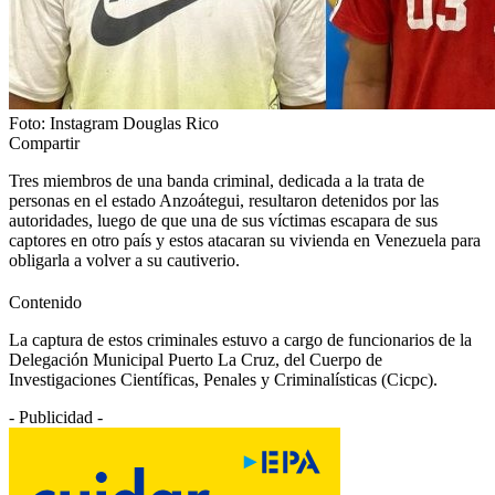
Foto: Instagram Douglas Rico
Compartir
Tres miembros de una banda criminal, dedicada a la trata de
personas en el estado Anzoátegui, resultaron detenidos por las
autoridades, luego de que una de sus víctimas escapara de sus
captores en otro país y estos atacaran su vivienda en Venezuela para
obligarla a volver a su cautiverio.
Contenido
La captura de estos criminales estuvo a cargo de funcionarios de la
Delegación Municipal Puerto La Cruz, del Cuerpo de
Investigaciones Científicas, Penales y Criminalísticas (Cicpc).
- Publicidad -