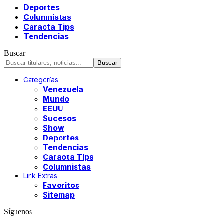
Deportes
Columnistas
Caraota Tips
Tendencias
Buscar
Categorías
Venezuela
Mundo
EEUU
Sucesos
Show
Deportes
Tendencias
Caraota Tips
Columnistas
Link Extras
Favoritos
Sitemap
Síguenos