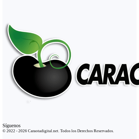
Síguenos
© 2022 - 2026 Caraotadigital.net. Todos los Derechos Reservados.