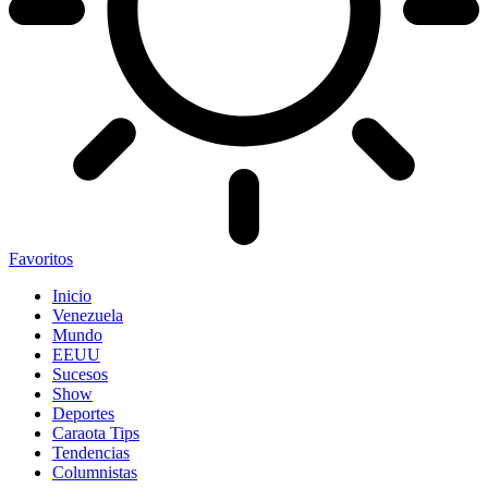
Favoritos
Inicio
Venezuela
Mundo
EEUU
Sucesos
Show
Deportes
Caraota Tips
Tendencias
Columnistas