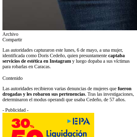
Archivo
Compartir
Las autoridades capturaron este lunes, 6 de mayo, a una mujer,
identificada como Doris Cedeño, quien presuntamente
captaba
servicios de estética en Instagram
y luego dopaba a sus víctimas
para robarlas en Caracas.
Contenido
Las autoridades recibieron varias denuncias de mujeres que
fueron
drogadas y les robaron sus pertenencias
. Tras las investigaciones,
determinaron el modus operandi que usaba Cedeño, de 57 años.
- Publicidad -