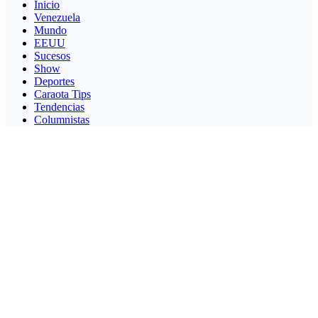
Inicio
Venezuela
Mundo
EEUU
Sucesos
Show
Deportes
Caraota Tips
Tendencias
Columnistas