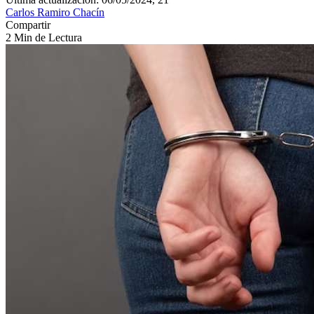
Carlos Ramiro Chacín
Compartir
2 Min de Lectura