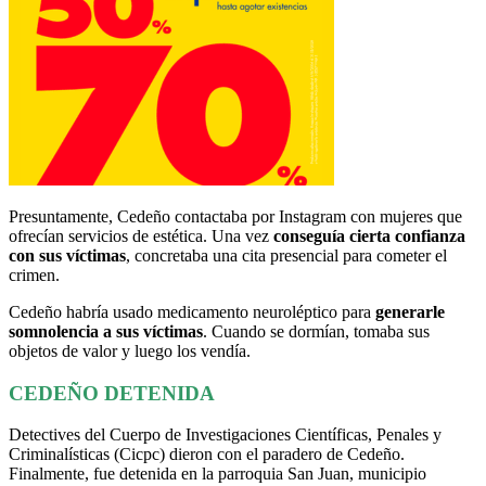
Presuntamente, Cedeño contactaba por Instagram con mujeres que
ofrecían servicios de estética. Una vez
conseguía cierta confianza
con sus víctimas
, concretaba una cita presencial para cometer el
crimen.
Cedeño habría usado medicamento neuroléptico para
generarle
somnolencia a sus víctimas
. Cuando se dormían, tomaba sus
objetos de valor y luego los vendía.
CEDEÑO DETENIDA
Detectives del Cuerpo de Investigaciones Científicas, Penales y
Criminalísticas (Cicpc) dieron con el paradero de Cedeño.
Finalmente, fue detenida en la parroquia San Juan, municipio