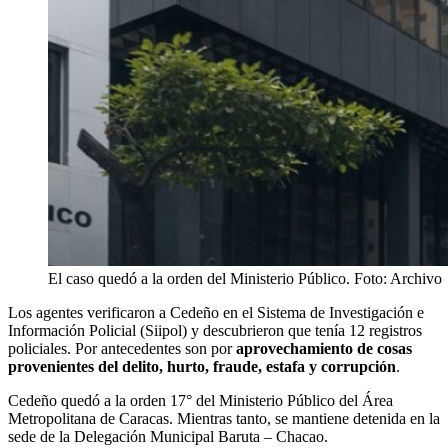
El caso quedó a la orden del Ministerio Público. Foto: Archivo
Los agentes verificaron a Cedeño en el Sistema de Investigación e
Información Policial (Siipol) y descubrieron que tenía 12 registros
policiales. Por antecedentes son por
aprovechamiento de cosas
provenientes del delito, hurto, fraude, estafa y corrupción
.
Cedeño quedó a la orden 17° del Ministerio Público del Área
Metropolitana de Caracas. Mientras tanto, se mantiene detenida en la
sede de la Delegación Municipal Baruta – Chacao.