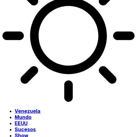
Venezuela
Mundo
EEUU
Sucesos
Show