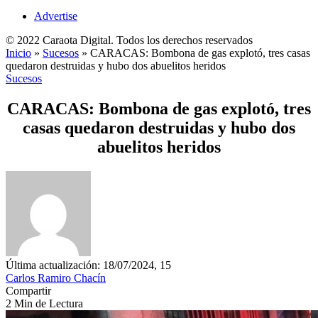
Advertise
© 2022 Caraota Digital. Todos los derechos reservados
Inicio
»
Sucesos
»
CARACAS: Bombona de gas explotó, tres casas
quedaron destruidas y hubo dos abuelitos heridos
Sucesos
CARACAS: Bombona de gas explotó, tres
casas quedaron destruidas y hubo dos
abuelitos heridos
Última actualización: 18/07/2024, 15
Carlos Ramiro Chacín
Compartir
2 Min de Lectura