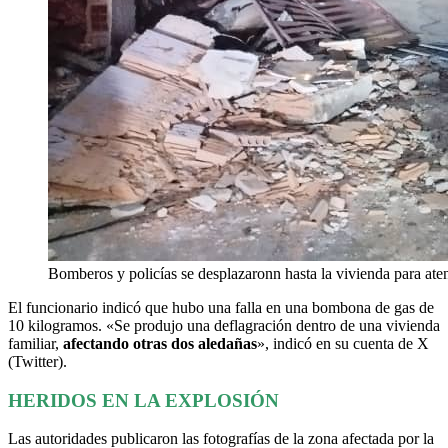
Bomberos y policías se desplazaronn hasta la vivienda para aten
El funcionario indicó que hubo una falla en una bombona de gas de
10 kilogramos. «Se produjo una deflagración dentro de una vivienda
familiar,
afectando otras dos aledañas
», indicó en su cuenta de X
(Twitter).
HERIDOS EN LA EXPLOSIÓN
Las autoridades publicaron las fotografías de la zona afectada por la