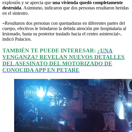
explosión y se aprecia que
una vivienda quedó completamente
destruida
. Asimismo, indicaron que dos personas resultaron heridas
en el siniestro.
«Resultaron dos personas con quemaduras en diferentes partes del
cuerpo, efectivos le brindaron la debida atención pre hospitalaria al
lesionado, hasta su posterior traslado hacia el centro asistencial»,
indicó Palacios.
TAMBIÉN TE PUEDE INTERESAR:
¿UNA
VENGANZA? REVELAN NUEVOS DETALLES
DEL ASESINATO DEL MOTORIZADO DE
CONOCIDA APP EN PETARE