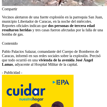
Compartir
Vecinos alertaron de una fuerte explosión en la parroquia San Juan,
municipio Libertador de Caracas, en la noche del miércoles.
Reportes oficiales indican que
dos personas de tercera edad
resultaron heridas
y tres casas fueron afectadas por la falla de una
bomba de gas.
Contenido
Pablo Palacios Salazar, comandante del Cuerpo de Bomberos de
Caracas, informó en sus redes sociales sobre la explosión. Precisó
que todo ocurrió en una
vivienda de la avenida José Ángel
Lamas
, adyacente al Hospital Militar de la capital.
- Publicidad -