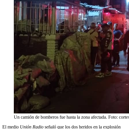
Un camión de bomberos fue hasta la zona afectada. Foto: corte
El medio
Unión Radio
señaló que los dos heridos en la explosión