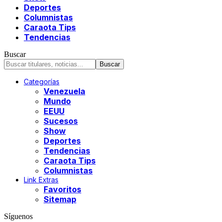
Deportes
Columnistas
Caraota Tips
Tendencias
Buscar
Categorías
Venezuela
Mundo
EEUU
Sucesos
Show
Deportes
Tendencias
Caraota Tips
Columnistas
Link Extras
Favoritos
Sitemap
Síguenos