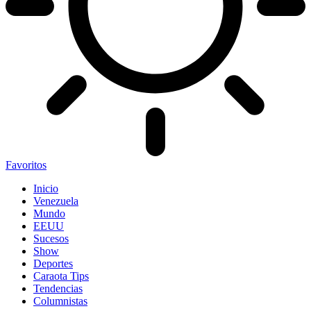
Favoritos
Inicio
Venezuela
Mundo
EEUU
Sucesos
Show
Deportes
Caraota Tips
Tendencias
Columnistas