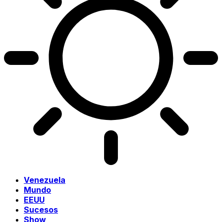
Venezuela
Mundo
EEUU
Sucesos
Show