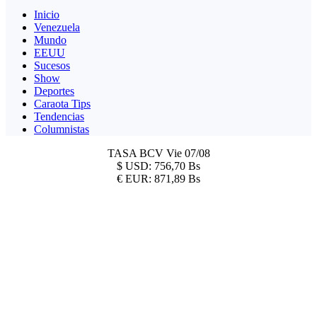
Inicio
Venezuela
Mundo
EEUU
Sucesos
Show
Deportes
Caraota Tips
Tendencias
Columnistas
TASA BCV
Vie 07/08
$
USD:
756,70 Bs
€
EUR:
871,89 Bs