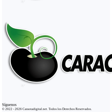
Síguenos
© 2022 - 2026 Caraotadigital.net. Todos los Derechos Reservados.