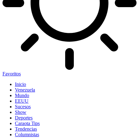
Favoritos
Inicio
Venezuela
Mundo
EEUU
Sucesos
Show
Deportes
Caraota Tips
Tendencias
Columnistas