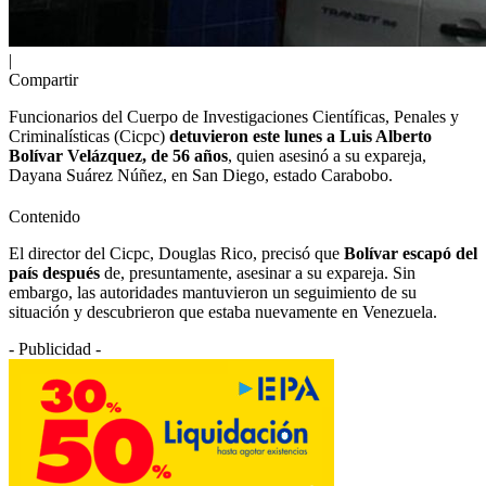
|
Compartir
Funcionarios del Cuerpo de Investigaciones Científicas, Penales y
Criminalísticas (Cicpc)
detuvieron este lunes a Luis Alberto
Bolívar Velázquez, de 56 años
, quien asesinó a su expareja,
Dayana Suárez Núñez, en San Diego, estado Carabobo.
Contenido
El director del Cicpc, Douglas Rico, precisó que
Bolívar escapó del
país después
de, presuntamente, asesinar a su expareja. Sin
embargo, las autoridades mantuvieron un seguimiento de su
situación y descubrieron que estaba nuevamente en Venezuela.
- Publicidad -