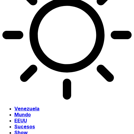
Venezuela
Mundo
EEUU
Sucesos
Show