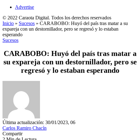
Advertise
© 2022 Caraota Digital. Todos los derechos reservados
Inicio
»
Sucesos
»
CARABOBO: Huyó del país tras matar a su
expareja con un destornillador, pero se regresó y lo estaban
esperando
Sucesos
CARABOBO: Huyó del país tras matar a
su expareja con un destornillador, pero se
regresó y lo estaban esperando
Última actualización: 30/01/2023, 06
Carlos Ramiro Chacín
Compartir
2 Min de Lectura