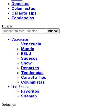
Deportes
Columnistas
Caraota Tips
Tendencias
Buscar
Categorías
Venezuela
Mundo
EEUU
Sucesos
Show
Deportes
Tendencias
Caraota Tips
Columnistas
Link Extras
Favoritos
Sitemap
Síguenos