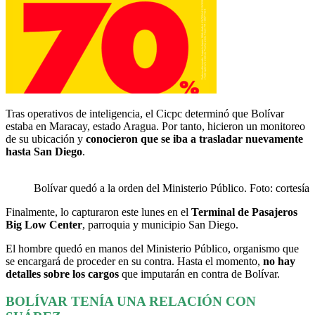
Tras operativos de inteligencia, el Cicpc determinó que Bolívar
estaba en Maracay, estado Aragua. Por tanto, hicieron un monitoreo
de su ubicación y
conocieron que se iba a trasladar nuevamente
hasta San Diego
.
Bolívar quedó a la orden del Ministerio Público. Foto: cortesía
Finalmente, lo capturaron este lunes en el
Terminal de Pasajeros
Big Low Center
, parroquia y municipio San Diego.
El hombre quedó en manos del Ministerio Público, organismo que
se encargará de proceder en su contra. Hasta el momento,
no hay
detalles sobre los cargos
que imputarán en contra de Bolívar.
BOLÍVAR TENÍA UNA RELACIÓN CON