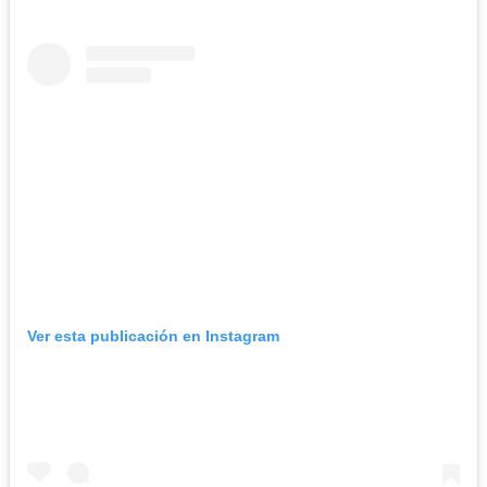
Ver esta publicación en Instagram