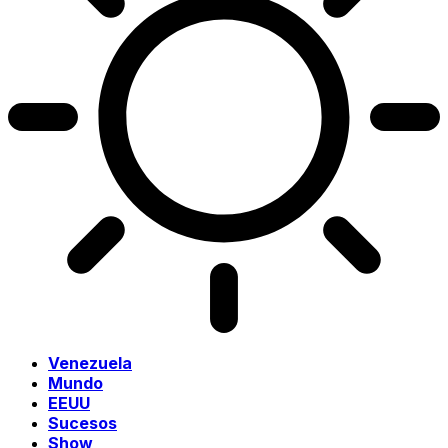
Venezuela
Mundo
EEUU
Sucesos
Show