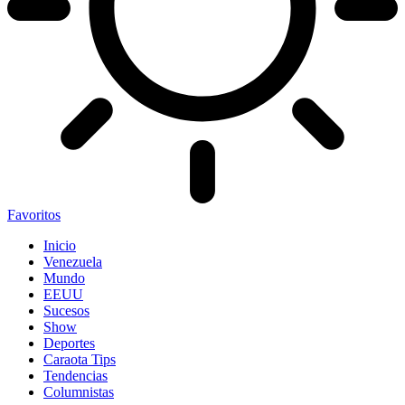
Favoritos
Inicio
Venezuela
Mundo
EEUU
Sucesos
Show
Deportes
Caraota Tips
Tendencias
Columnistas