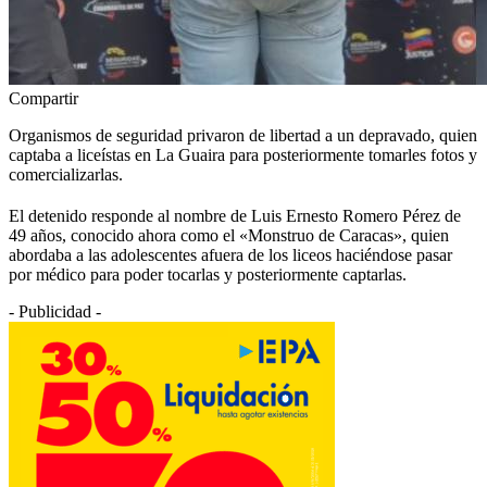
Compartir
Organismos de seguridad privaron de libertad a un depravado, quien
captaba a liceístas en La Guaira para posteriormente tomarles fotos y
comercializarlas.
El detenido responde al nombre de Luis Ernesto Romero Pérez de
49 años, conocido ahora como el «Monstruo de Caracas», quien
abordaba a las adolescentes afuera de los liceos haciéndose pasar
por médico para poder tocarlas y posteriormente captarlas.
- Publicidad -