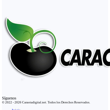
Síguenos
© 2022 - 2026 Caraotadigital.net. Todos los Derechos Reservados.