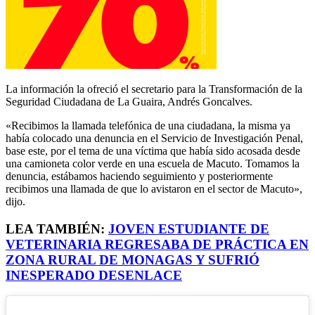
La información la ofreció el secretario para la Transformación de la
Seguridad Ciudadana de La Guaira, Andrés Goncalves.
«Recibimos la llamada telefónica de una ciudadana, la misma ya
había colocado una denuncia en el Servicio de Investigación Penal,
base este, por el tema de una víctima que había sido acosada desde
una camioneta color verde en una escuela de Macuto. Tomamos la
denuncia, estábamos haciendo seguimiento y posteriormente
recibimos una llamada de que lo avistaron en el sector de Macuto»,
dijo.
LEA TAMBIÉN:
JOVEN ESTUDIANTE DE
VETERINARIA REGRESABA DE PRÁCTICA EN
ZONA RURAL DE MONAGAS Y SUFRIÓ
INESPERADO DESENLACE