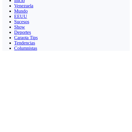
Inicio
Venezuela
Mundo
EEUU
Sucesos
Show
Deportes
Caraota Tips
Tendencias
Columnistas