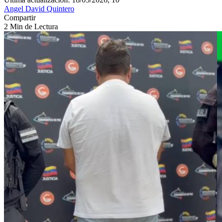
Angel David Quintero
Compartir
2 Min de Lectura