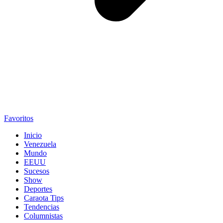
Favoritos
Inicio
Venezuela
Mundo
EEUU
Sucesos
Show
Deportes
Caraota Tips
Tendencias
Columnistas