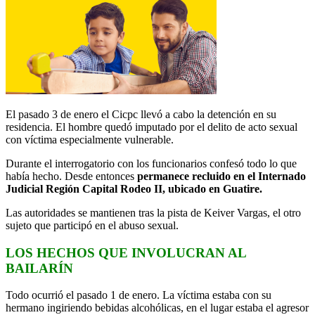
El pasado 3 de enero el Cicpc llevó a cabo la detención en su
residencia. El hombre quedó imputado por el delito de acto sexual
con víctima especialmente vulnerable.
Durante el interrogatorio con los funcionarios confesó todo lo que
había hecho. Desde entonces
permanece recluido en el Internado
Judicial Región Capital Rodeo II, ubicado en Guatire.
Las autoridades se mantienen tras la pista de Keiver Vargas, el otro
sujeto que participó en el abuso sexual.
LOS HECHOS QUE INVOLUCRAN AL
BAILARÍN
Todo ocurrió el pasado 1 de enero. La víctima estaba con su
hermano ingiriendo bebidas alcohólicas, en el lugar estaba el agresor