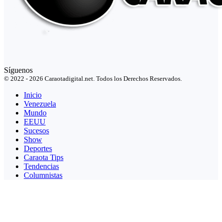
Síguenos
© 2022 - 2026 Caraotadigital.net. Todos los Derechos Reservados.
Inicio
Venezuela
Mundo
EEUU
Sucesos
Show
Deportes
Caraota Tips
Tendencias
Columnistas