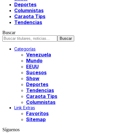
Deportes
Columnistas
Caraota Tips
Tendencias
Buscar
Categorías
Venezuela
Mundo
EEUU
Sucesos
Show
Deportes
Tendencias
Caraota Tips
Columnistas
Link Extras
Favoritos
Sitemap
Síguenos