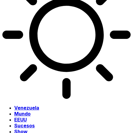
Venezuela
Mundo
EEUU
Sucesos
Show