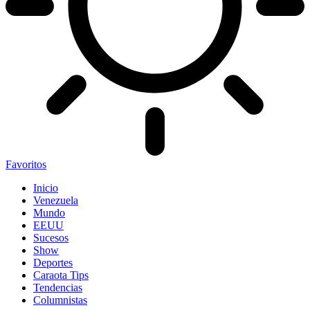
Favoritos
Inicio
Venezuela
Mundo
EEUU
Sucesos
Show
Deportes
Caraota Tips
Tendencias
Columnistas