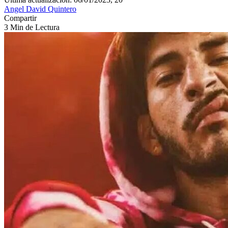
Angel David Quintero
Compartir
3 Min de Lectura