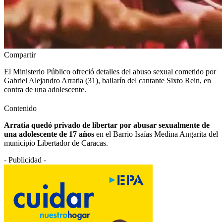
Compartir
El Ministerio Público ofreció detalles del abuso sexual cometido por
Gabriel Alejandro Arratia (31), bailarín del cantante Sixto Rein, en
contra de una adolescente.
Contenido
Arratia quedó privado de libertar por abusar sexualmente de
una adolescente de 17 años
en el Barrio Isaías Medina Angarita del
municipio Libertador de Caracas.
- Publicidad -