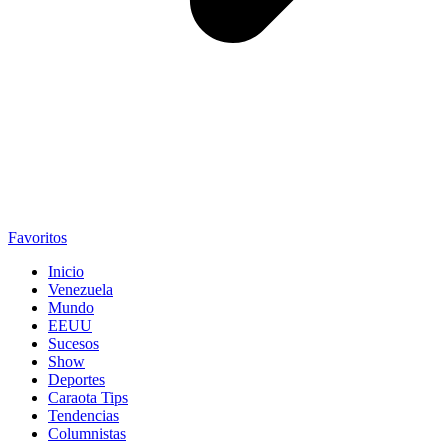
Favoritos
Inicio
Venezuela
Mundo
EEUU
Sucesos
Show
Deportes
Caraota Tips
Tendencias
Columnistas