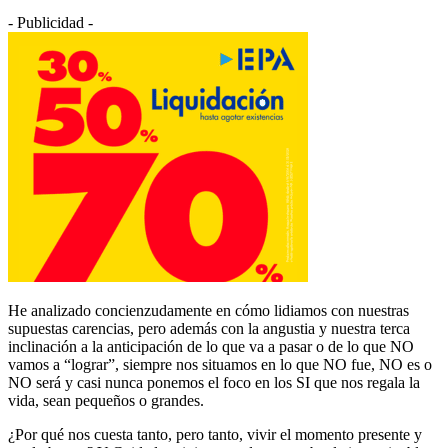
- Publicidad -
He analizado concienzudamente en cómo lidiamos con nuestras
supuestas carencias, pero además con la angustia y nuestra terca
inclinación a la anticipación de lo que va a pasar o de lo que NO
vamos a “lograr”, siempre nos situamos en lo que NO fue, NO es o
NO será y casi nunca ponemos el foco en los SI que nos regala la
vida, sean pequeños o grandes.
¿Por qué nos cuesta tanto, pero tanto, vivir el momento presente y