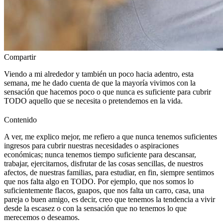
Compartir
Viendo a mi alrededor y también un poco hacia adentro, esta
semana, me he dado cuenta de que la mayoría vivimos con la
sensación que hacemos poco o que nunca es suficiente para cubrir
TODO aquello que se necesita o pretendemos en la vida.
Contenido
A ver, me explico mejor, me refiero a que nunca tenemos suficientes
ingresos para cubrir nuestras necesidades o aspiraciones
económicas; nunca tenemos tiempo suficiente para descansar,
trabajar, ejercitarnos, disfrutar de las cosas sencillas, de nuestros
afectos, de nuestras familias, para estudiar, en fin, siempre sentimos
que nos falta algo en TODO. Por ejemplo, que nos somos lo
suficientemente flacos, guapos, que nos falta un carro, casa, una
pareja o buen amigo, es decir, creo que tenemos la tendencia a vivir
desde la escasez o con la sensación que no tenemos lo que
merecemos o deseamos.