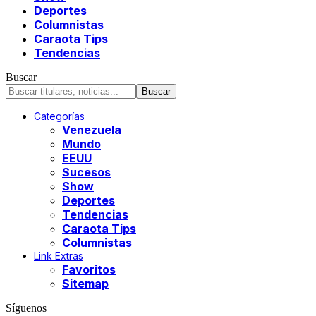
Deportes
Columnistas
Caraota Tips
Tendencias
Buscar
Categorías
Venezuela
Mundo
EEUU
Sucesos
Show
Deportes
Tendencias
Caraota Tips
Columnistas
Link Extras
Favoritos
Sitemap
Síguenos