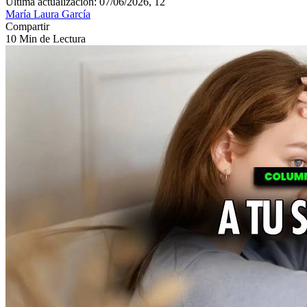
Última actualización: 07/06/2026, 12
María Laura García
Compartir
10 Min de Lectura