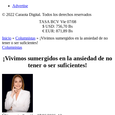
Advertise
© 2022 Caraota Digital. Todos los derechos reservados
TASA BCV
Vie 07/08
$
USD:
756,70 Bs
€
EUR:
871,89 Bs
Inicio
»
Columnistas
»
¡Vivimos sumergidos en la ansiedad de no
tener o ser suficientes!
Columnistas
¡Vivimos sumergidos en la ansiedad de no
tener o ser suficientes!