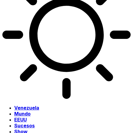
Venezuela
Mundo
EEUU
Sucesos
Show