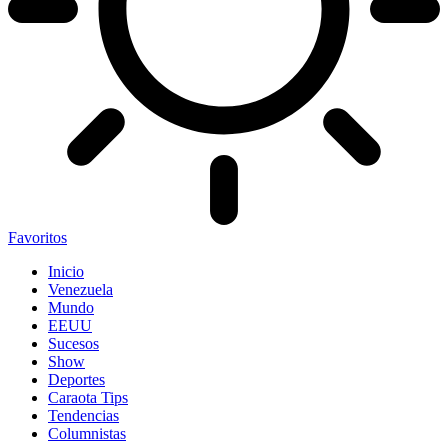
Favoritos
Inicio
Venezuela
Mundo
EEUU
Sucesos
Show
Deportes
Caraota Tips
Tendencias
Columnistas