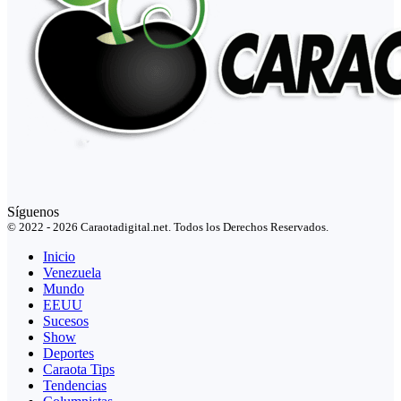
Síguenos
© 2022 - 2026 Caraotadigital.net. Todos los Derechos Reservados.
Inicio
Venezuela
Mundo
EEUU
Sucesos
Show
Deportes
Caraota Tips
Tendencias