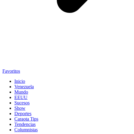
Favoritos
Inicio
Venezuela
Mundo
EEUU
Sucesos
Show
Deportes
Caraota Tips
Tendencias
Columnistas