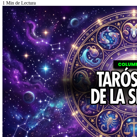
1 Min de Lectura