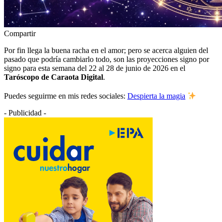
Compartir
Por fin llega la buena racha en el amor; pero se acerca alguien del
pasado que podría cambiarlo todo, son las proyecciones signo por
signo para esta semana del 22 al 28 de junio de 2026 en el
Taróscopo de Caraota Digital
.
Puedes seguirme en mis redes sociales:
Despierta la magia
- Publicidad -