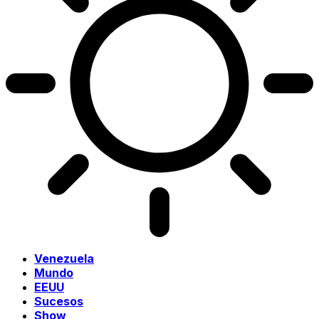
Venezuela
Mundo
EEUU
Sucesos
Show