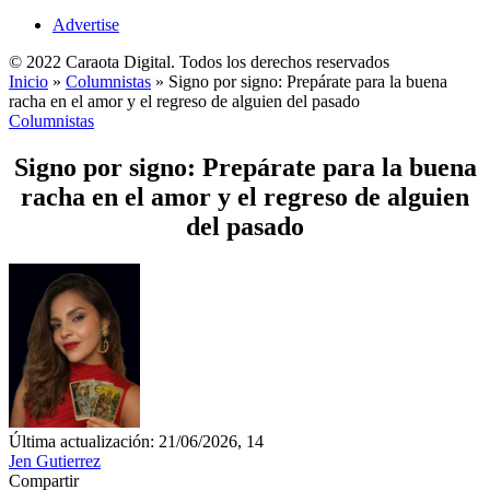
Advertise
© 2022 Caraota Digital. Todos los derechos reservados
Inicio
»
Columnistas
»
Signo por signo: Prepárate para la buena
racha en el amor y el regreso de alguien del pasado
Columnistas
Signo por signo: Prepárate para la buena
racha en el amor y el regreso de alguien
del pasado
Última actualización: 21/06/2026, 14
Jen Gutierrez
Compartir