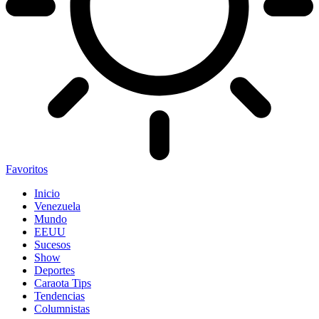
Favoritos
Inicio
Venezuela
Mundo
EEUU
Sucesos
Show
Deportes
Caraota Tips
Tendencias
Columnistas