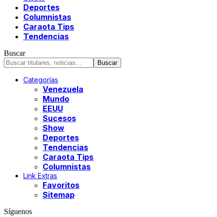
Deportes
Columnistas
Caraota Tips
Tendencias
Buscar
Categorías
Venezuela
Mundo
EEUU
Sucesos
Show
Deportes
Tendencias
Caraota Tips
Columnistas
Link Extras
Favoritos
Sitemap
Síguenos