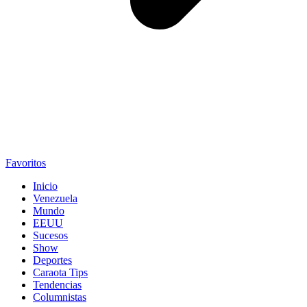
Favoritos
Inicio
Venezuela
Mundo
EEUU
Sucesos
Show
Deportes
Caraota Tips
Tendencias
Columnistas