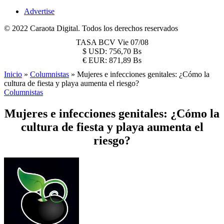
Advertise
© 2022 Caraota Digital. Todos los derechos reservados
TASA BCV
Vie 07/08
$
USD:
756,70 Bs
€
EUR:
871,89 Bs
Inicio
»
Columnistas
»
Mujeres e infecciones genitales: ¿Cómo la
cultura de fiesta y playa aumenta el riesgo?
Columnistas
Mujeres e infecciones genitales: ¿Cómo la
cultura de fiesta y playa aumenta el
riesgo?