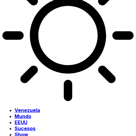
Venezuela
Mundo
EEUU
Sucesos
Show