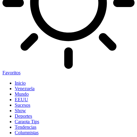
Favoritos
Inicio
Venezuela
Mundo
EEUU
Sucesos
Show
Deportes
Caraota Tips
Tendencias
Columnistas