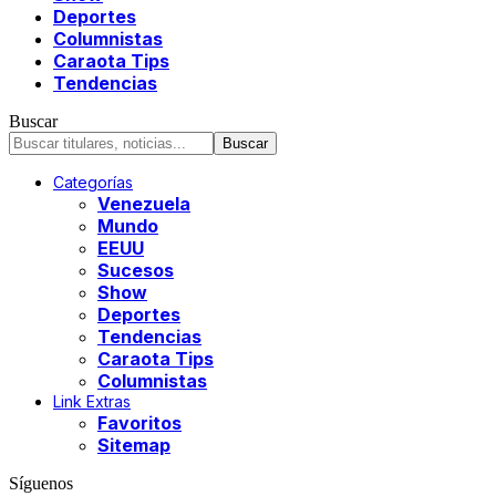
Deportes
Columnistas
Caraota Tips
Tendencias
Buscar
Categorías
Venezuela
Mundo
EEUU
Sucesos
Show
Deportes
Tendencias
Caraota Tips
Columnistas
Link Extras
Favoritos
Sitemap
Síguenos