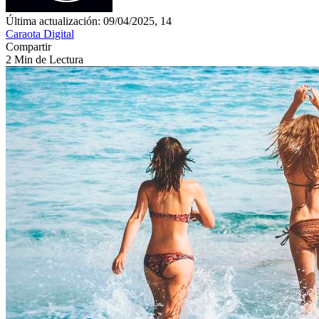
Última actualización: 09/04/2025, 14
Caraota Digital
Compartir
2 Min de Lectura