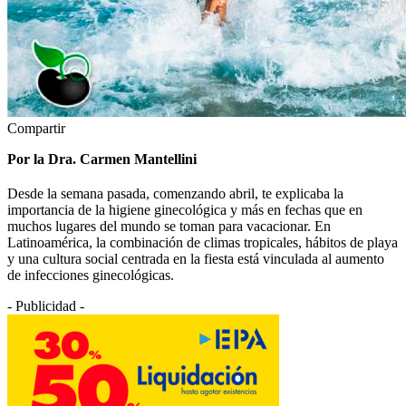
Compartir
Por la Dra. Carmen Mantellini
Desde la semana pasada, comenzando abril, te explicaba la
importancia de la higiene ginecológica y más en fechas que en
muchos lugares del mundo se toman para vacacionar. En
Latinoamérica, la combinación de climas tropicales, hábitos de playa
y una cultura social centrada en la fiesta está vinculada al aumento
de infecciones ginecológicas.
- Publicidad -