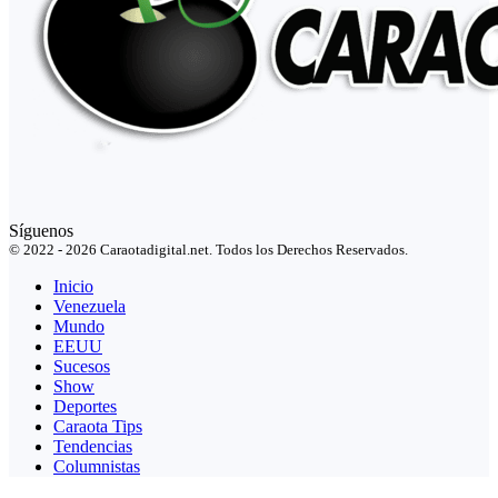
Síguenos
© 2022 - 2026 Caraotadigital.net. Todos los Derechos Reservados.
Inicio
Venezuela
Mundo
EEUU
Sucesos
Show
Deportes
Caraota Tips
Tendencias
Columnistas