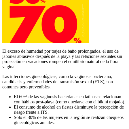
El exceso de humedad por trajes de baño prolongados, el uso de
jabones abrasivos después de la playa y las relaciones sexuales sin
protección en vacaciones rompen el equilibrio natural de la flora
vaginal.
Las infecciones ginecológicas, como la vaginosis bacteriana,
candidiasis y enfermedades de transmisión sexual (ETS), son
comunes pero prevenibles.
El 60% de las vaginosis bacterianas en latinas se relacionan
con hábitos post-playa (como quedarse con el bikini mojado).
El consumo de alcohol en fiestas disminuye la percepción de
riesgo frente a ITS.
Solo el 30% de las mujeres en la región se realizan chequeos
ginecológicos anuales.