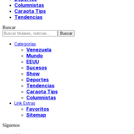
Columnistas
Caraota Tips
Tendencias
Buscar
Categorías
Venezuela
Mundo
EEUU
Sucesos
Show
Deportes
Tendencias
Caraota Tips
Columnistas
Link Extras
Favoritos
Sitemap
Síguenos