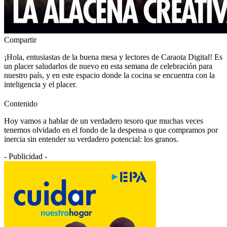
Compartir
¡Hola, entusiastas de la buena mesa y lectores de Caraota Digital! Es
un placer saludarlos de nuevo en esta semana de celebración para
nuestro país, y en este espacio donde la cocina se encuentra con la
inteligencia y el placer.
Contenido
Hoy vamos a hablar de un verdadero tesoro que muchas veces
tenemos olvidado en el fondo de la despensa o que compramos por
inercia sin entender su verdadero potencial: los granos.
- Publicidad -