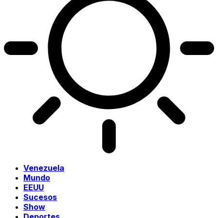
Venezuela
Mundo
EEUU
Sucesos
Show
Deportes