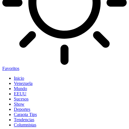
Favoritos
Inicio
Venezuela
Mundo
EEUU
Sucesos
Show
Deportes
Caraota Tips
Tendencias
Columnistas