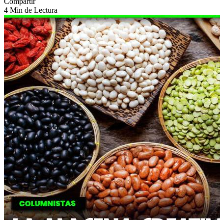
Compartir
4 Min de Lectura