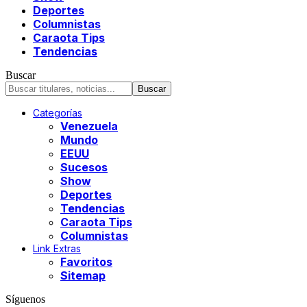
Deportes
Columnistas
Caraota Tips
Tendencias
Buscar
Categorías
Venezuela
Mundo
EEUU
Sucesos
Show
Deportes
Tendencias
Caraota Tips
Columnistas
Link Extras
Favoritos
Sitemap
Síguenos