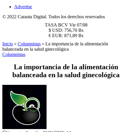
Advertise
© 2022 Caraota Digital. Todos los derechos reservados
TASA BCV
Vie 07/08
$
USD:
756,70 Bs
€
EUR:
871,89 Bs
Inicio
»
Columnistas
»
La importancia de la alimentación
balanceada en la salud ginecológica
Columnistas
La importancia de la alimentación
balanceada en la salud ginecológica