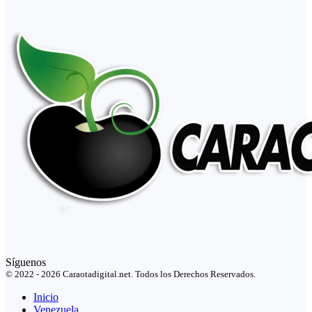
Síguenos
© 2022 - 2026 Caraotadigital.net. Todos los Derechos Reservados.
Inicio
Venezuela