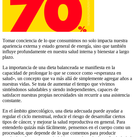
Tomar conciencia de lo que consumimos no solo impacta nuestra
apariencia externa y estado general de energía, sino que también
influye profundamente en nuestra salud interna y bienestar a largo
plazo.
La importancia de una dieta balanceada se manifiesta en la
capacidad de prolongar lo que se conoce como «esperanza en
salud», un concepto que va más allá de simplemente agregar años a
nuestras vidas. Se trata de aumentar el tiempo que vivimos
sintiéndonos saludables y siendo independientes, capaces de
satisfacer nuestras propias necesidades sin recurrir a una asistencia
constante.
En el ámbito ginecológico, una dieta adecuada puede ayudar a
regular el ciclo menstrual, reducir el riesgo de desarrollar ciertos
tipos de cáncer, y mejorar la salud reproductiva en general. Para
entenderlo quizás más fácilmente, pensemos en el cuerpo como un
procesador, que depende de lo que comemos para producir