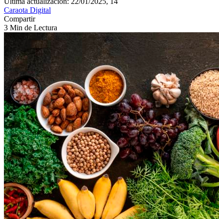
Última actualización: 22/01/2025, 14
Caraota Digital
Compartir
3 Min de Lectura