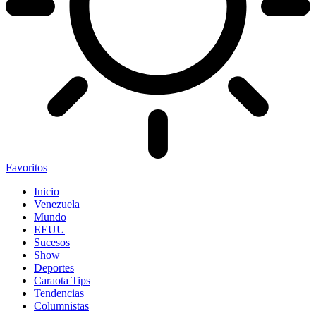
Favoritos
Inicio
Venezuela
Mundo
EEUU
Sucesos
Show
Deportes
Caraota Tips
Tendencias
Columnistas