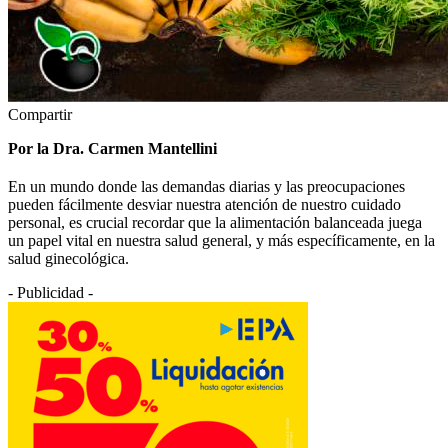
Compartir
Por la Dra. Carmen Mantellini
En un mundo donde las demandas diarias y las preocupaciones
pueden fácilmente desviar nuestra atención de nuestro cuidado
personal, es crucial recordar que la alimentación balanceada juega
un papel vital en nuestra salud general, y más específicamente, en la
salud ginecológica.
- Publicidad -