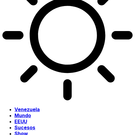
Venezuela
Mundo
EEUU
Sucesos
Show