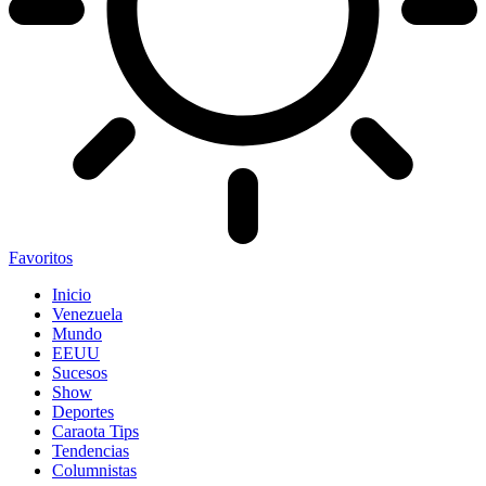
Favoritos
Inicio
Venezuela
Mundo
EEUU
Sucesos
Show
Deportes
Caraota Tips
Tendencias
Columnistas