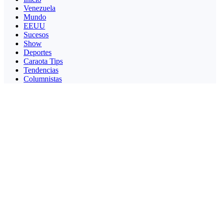
Venezuela
Mundo
EEUU
Sucesos
Show
Deportes
Caraota Tips
Tendencias
Columnistas