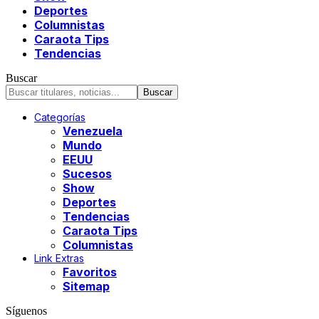
Deportes
Columnistas
Caraota Tips
Tendencias
Buscar
Categorías
Venezuela
Mundo
EEUU
Sucesos
Show
Deportes
Tendencias
Caraota Tips
Columnistas
Link Extras
Favoritos
Sitemap
Síguenos