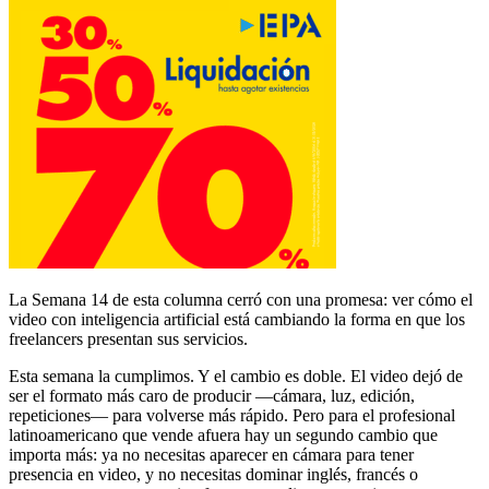
La Semana 14 de esta columna cerró con una promesa: ver cómo el
video con inteligencia artificial está cambiando la forma en que los
freelancers presentan sus servicios.
Esta semana la cumplimos. Y el cambio es doble. El video dejó de
ser el formato más caro de producir —cámara, luz, edición,
repeticiones— para volverse más rápido. Pero para el profesional
latinoamericano que vende afuera hay un segundo cambio que
importa más: ya no necesitas aparecer en cámara para tener
presencia en video, y no necesitas dominar inglés, francés o