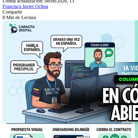
Última actualización: 08/06/2026, 13
Francisco Javier Ochoa
Compartir
8 Min de Lectura