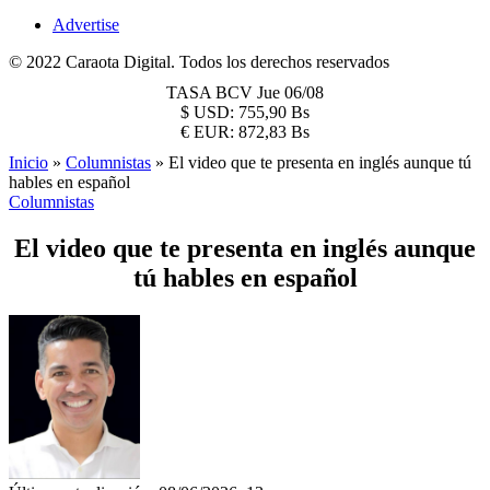
Advertise
© 2022 Caraota Digital. Todos los derechos reservados
TASA BCV
Jue 06/08
$
USD:
755,90 Bs
€
EUR:
872,83 Bs
Inicio
»
Columnistas
»
El video que te presenta en inglés aunque tú
hables en español
Columnistas
El video que te presenta en inglés aunque
tú hables en español