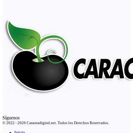
Síguenos
© 2022 - 2026 Caraotadigital.net. Todos los Derechos Reservados.
Inicio