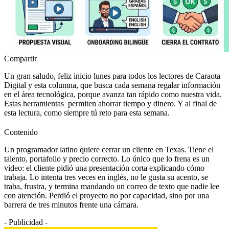
Compartir
Un gran saludo, feliz inicio lunes para todos los lectores de Caraota
Digital y esta columna, que busca cada semana regalar información
en el área tecnológica, porque avanza tan rápido como nuestra vida.
Estas herramientas permiten ahorrar tiempo y dinero. Y al final de
esta lectura, como siempre tú reto para esta semana.
Contenido
Un programador latino quiere cerrar un cliente en Texas. Tiene el
talento, portafolio y precio correcto. Lo único que lo frena es un
video: el cliente pidió una presentación corta explicando cómo
trabaja. Lo intenta tres veces en inglés, no le gusta su acento, se
traba, frustra, y termina mandando un correo de texto que nadie lee
con atención. Perdió el proyecto no por capacidad, sino por una
barrera de tres minutos frente una cámara.
- Publicidad -