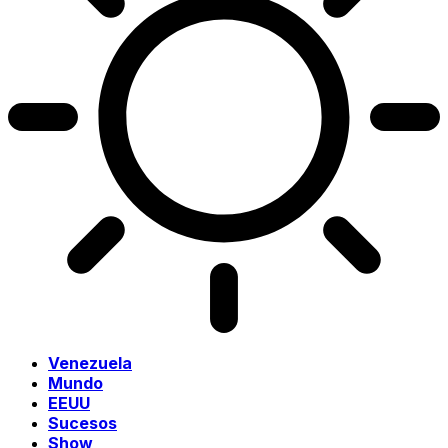
Venezuela
Mundo
EEUU
Sucesos
Show