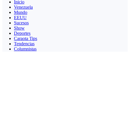
Inicio
Venezuela
Mundo
EEUU
Sucesos
Show
Deportes
Caraota Tips
Tendencias
Columnistas