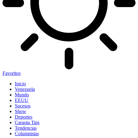
Favoritos
Inicio
Venezuela
Mundo
EEUU
Sucesos
Show
Deportes
Caraota Tips
Tendencias
Columnistas