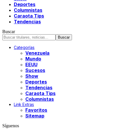
Deportes
Columnistas
Caraota Tips
Tendencias
Buscar
Categorías
Venezuela
Mundo
EEUU
Sucesos
Show
Deportes
Tendencias
Caraota Tips
Columnistas
Link Extras
Favoritos
Sitemap
Síguenos