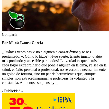
Compartir
Por María Laura García
¿Cuántas veces has visto a alguien alcanzar éxitos y te has
preguntado: «¿Cómo lo hizo?» ¿Fue suerte, talento innato, o algo
más profundo y accesible para todos? La verdad es que detrás de
cada logro extraordinario que pone a alguien en la cima, ya sea en la
salud, el éxito personal o profesional, no se esconde necesariamente
un golpe de fortuna, sino un par de herramientas que, aunque
simples, son extraordinariamente poderosas: la voluntad y la
constancia. Al menos eso pienso yo.
- Publicidad -