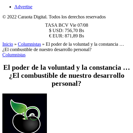
Advertise
© 2022 Caraota Digital. Todos los derechos reservados
TASA BCV
Vie 07/08
$
USD:
756,70 Bs
€
EUR:
871,89 Bs
Inicio
»
Columnistas
»
El poder de la voluntad y la constancia …
¿El combustible de nuestro desarrollo personal?
Columnistas
El poder de la voluntad y la constancia …
¿El combustible de nuestro desarrollo
personal?