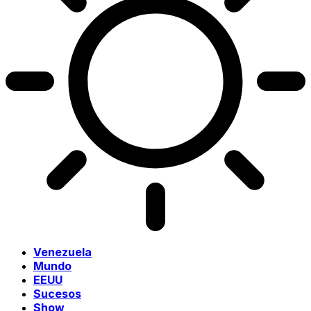
Venezuela
Mundo
EEUU
Sucesos
Show