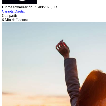
Última actualización: 31/08/2025, 13
Caraota Digital
Compartir
6 Min de Lectura