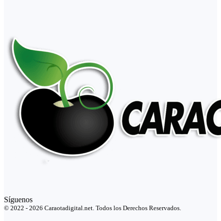
Síguenos
© 2022 - 2026 Caraotadigital.net. Todos los Derechos Reservados.