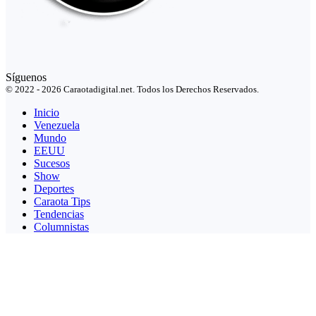
Síguenos
© 2022 - 2026 Caraotadigital.net. Todos los Derechos Reservados.
Inicio
Venezuela
Mundo
EEUU
Sucesos
Show
Deportes
Caraota Tips
Tendencias
Columnistas