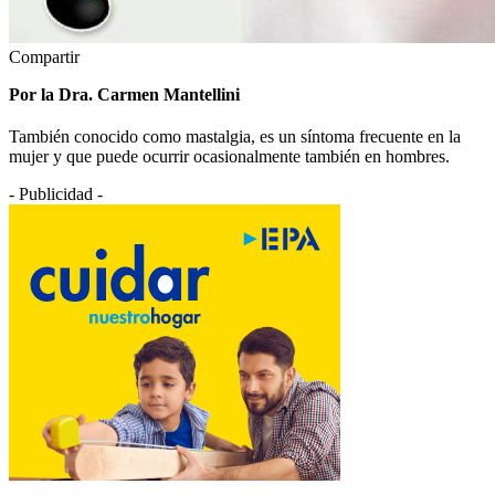
Compartir
Por la Dra. Carmen Mantellini
También conocido como mastalgia, es un síntoma frecuente en la
mujer y que puede ocurrir ocasionalmente también en hombres.
- Publicidad -