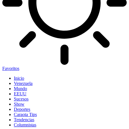
Favoritos
Inicio
Venezuela
Mundo
EEUU
Sucesos
Show
Deportes
Caraota Tips
Tendencias
Columnistas