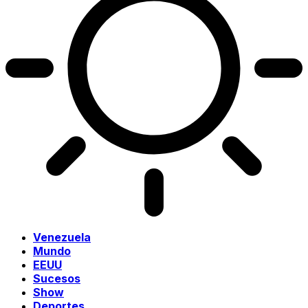
Venezuela
Mundo
EEUU
Sucesos
Show
Deportes