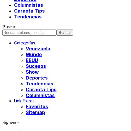
Columnistas
Caraota Tips
Tendencias
Buscar
Categorías
Venezuela
Mundo
EEUU
Sucesos
Show
Deportes
Tendencias
Caraota Tips
Columnistas
Link Extras
Favoritos
Sitemap
Síguenos