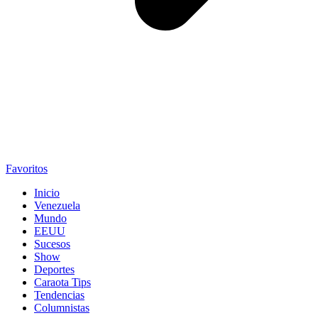
Favoritos
Inicio
Venezuela
Mundo
EEUU
Sucesos
Show
Deportes
Caraota Tips
Tendencias
Columnistas