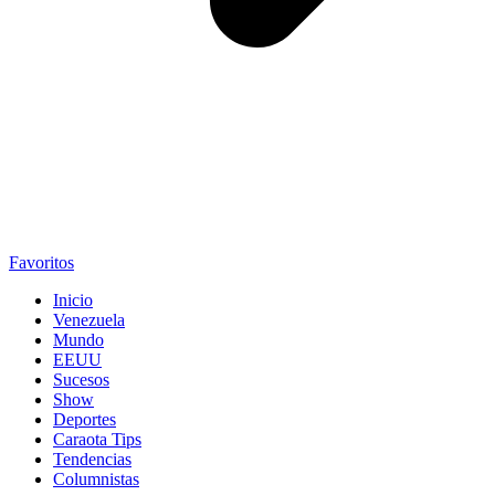
Favoritos
Inicio
Venezuela
Mundo
EEUU
Sucesos
Show
Deportes
Caraota Tips
Tendencias
Columnistas