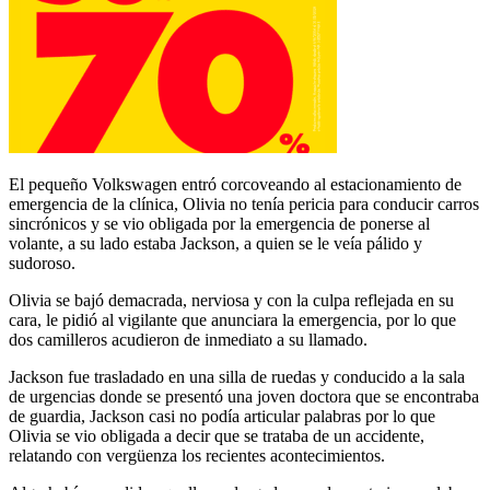
El pequeño Volkswagen entró corcoveando al estacionamiento de
emergencia de la clínica, Olivia no tenía pericia para conducir carros
sincrónicos y se vio obligada por la emergencia de ponerse al
volante, a su lado estaba Jackson, a quien se le veía pálido y
sudoroso.
Olivia se bajó demacrada, nerviosa y con la culpa reflejada en su
cara, le pidió al vigilante que anunciara la emergencia, por lo que
dos camilleros acudieron de inmediato a su llamado.
Jackson fue trasladado en una silla de ruedas y conducido a la sala
de urgencias donde se presentó una joven doctora que se encontraba
de guardia, Jackson casi no podía articular palabras por lo que
Olivia se vio obligada a decir que se trataba de un accidente,
relatando con vergüenza los recientes acontecimientos.