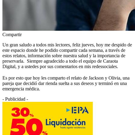
Compartir
Un gran saludo a todos mis lectores, feliz jueves, hoy me despido de
este espacio donde he podido compartir cada semana, a través de
estos relatos, información sobre nuestra salud y la importancia de
preservarla. Siempre agradecido a todo el equipo de Caraota
Digital, y a ustedes por sus comentarios en mis redessociales.
Es por esto que hoy les comparto el relato de Jackson y Olivia, una
pareja que decidió dar rienda suelta a sus deseos y terminó en una
emergencia médica.
- Publicidad -