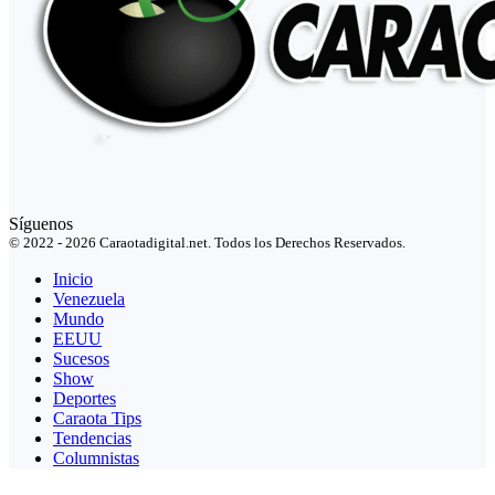
Síguenos
© 2022 - 2026 Caraotadigital.net. Todos los Derechos Reservados.
Inicio
Venezuela
Mundo
EEUU
Sucesos
Show
Deportes
Caraota Tips
Tendencias
Columnistas