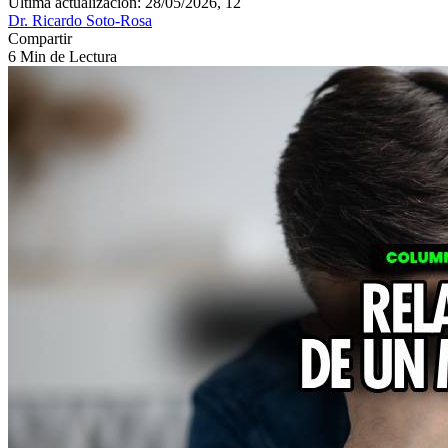
Última actualización: 28/05/2026, 12
Dr. Ricardo Soto-Rosa
Compartir
6 Min de Lectura