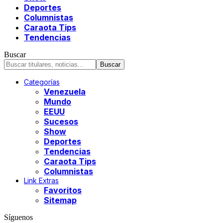
Deportes
Columnistas
Caraota Tips
Tendencias
Buscar
Categorías
Venezuela
Mundo
EEUU
Sucesos
Show
Deportes
Tendencias
Caraota Tips
Columnistas
Link Extras
Favoritos
Sitemap
Síguenos