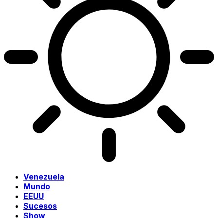
Venezuela
Mundo
EEUU
Sucesos
Show