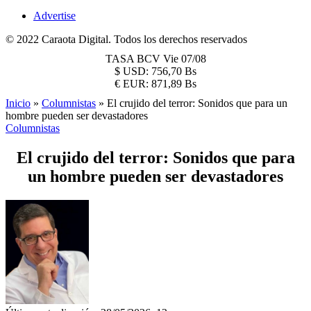
Advertise
© 2022 Caraota Digital. Todos los derechos reservados
TASA BCV
Vie 07/08
$
USD:
756,70 Bs
€
EUR:
871,89 Bs
Inicio
»
Columnistas
»
El crujido del terror: Sonidos que para un
hombre pueden ser devastadores
Columnistas
El crujido del terror: Sonidos que para
un hombre pueden ser devastadores