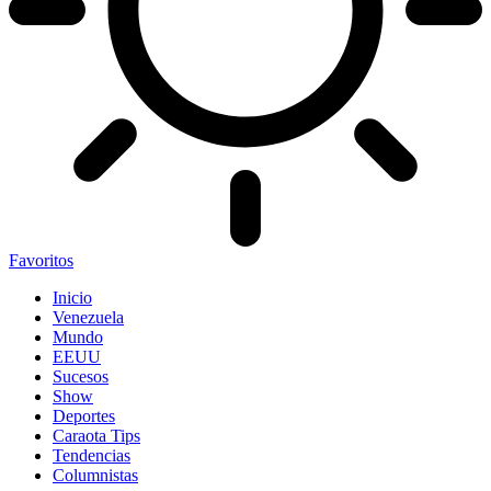
Favoritos
Inicio
Venezuela
Mundo
EEUU
Sucesos
Show
Deportes
Caraota Tips
Tendencias
Columnistas