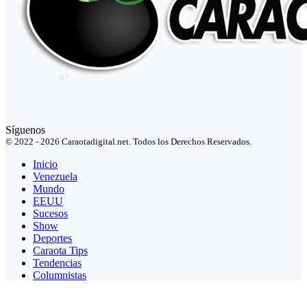
Síguenos
© 2022 - 2026 Caraotadigital.net. Todos los Derechos Reservados.
Inicio
Venezuela
Mundo
EEUU
Sucesos
Show
Deportes
Caraota Tips
Tendencias
Columnistas