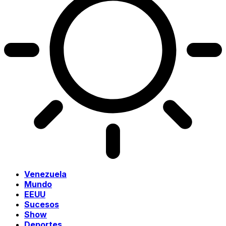
Venezuela
Mundo
EEUU
Sucesos
Show
Deportes