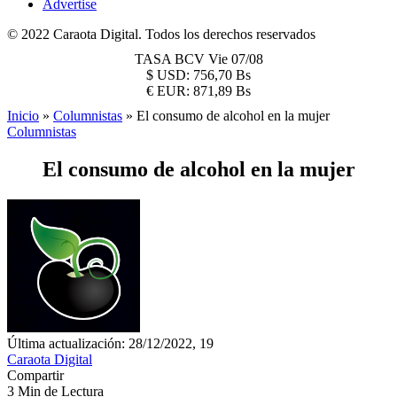
Advertise
© 2022 Caraota Digital. Todos los derechos reservados
TASA BCV
Vie 07/08
$
USD:
756,70 Bs
€
EUR:
871,89 Bs
Inicio
»
Columnistas
»
El consumo de alcohol en la mujer
Columnistas
El consumo de alcohol en la mujer
Última actualización: 28/12/2022, 19
Caraota Digital
Compartir
3 Min de Lectura