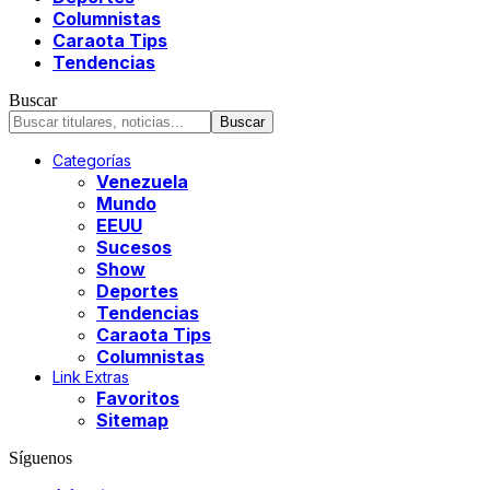
Columnistas
Caraota Tips
Tendencias
Buscar
Categorías
Venezuela
Mundo
EEUU
Sucesos
Show
Deportes
Tendencias
Caraota Tips
Columnistas
Link Extras
Favoritos
Sitemap
Síguenos