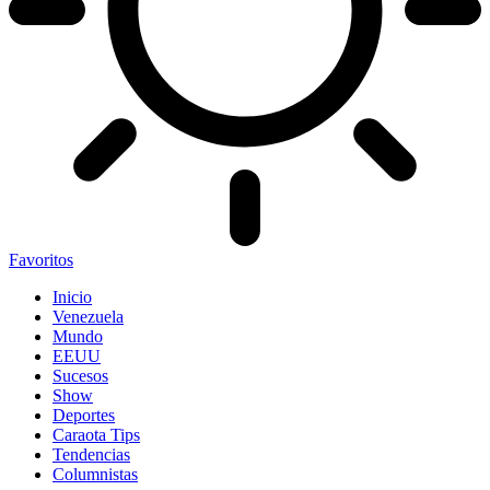
Favoritos
Inicio
Venezuela
Mundo
EEUU
Sucesos
Show
Deportes
Caraota Tips
Tendencias
Columnistas