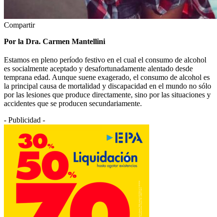
Compartir
Por la Dra. Carmen Mantellini
Estamos en pleno período festivo en el cual el consumo de alcohol
es socialmente aceptado y desafortunadamente alentado desde
temprana edad. Aunque suene exagerado, el consumo de alcohol es
la principal causa de mortalidad y discapacidad en el mundo no sólo
por las lesiones que produce directamente, sino por las situaciones y
accidentes que se producen secundariamente.
- Publicidad -